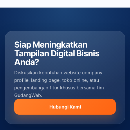
Siap Meningkatkan
Tampilan Digital Bisnis
Anda?
Diskusikan kebutuhan website company
profile, landing page, toko online, atau
pengembangan fitur khusus bersama tim
GudangWeb.
Hubungi Kami