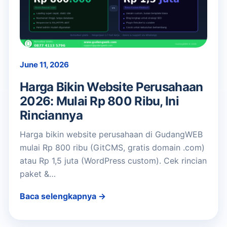
June 11, 2026
Harga Bikin Website Perusahaan
2026: Mulai Rp 800 Ribu, Ini
Rinciannya
Harga bikin website perusahaan di GudangWEB
mulai Rp 800 ribu (GitCMS, gratis domain .com)
atau Rp 1,5 juta (WordPress custom). Cek rincian
paket &…
Baca selengkapnya →