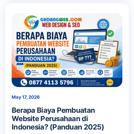
May 17, 2026
Berapa Biaya Pembuatan
Website Perusahaan di
Indonesia? (Panduan 2025)