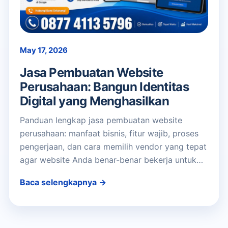
May 17, 2026
Jasa Pembuatan Website
Perusahaan: Bangun Identitas
Digital yang Menghasilkan
Panduan lengkap jasa pembuatan website
perusahaan: manfaat bisnis, fitur wajib, proses
pengerjaan, dan cara memilih vendor yang tepat
agar website Anda benar-benar bekerja untuk…
Baca selengkapnya →