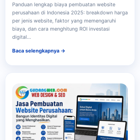
Panduan lengkap biaya pembuatan website
perusahaan di Indonesia 2025: breakdown harga
per jenis website, faktor yang memengaruhi
biaya, dan cara menghitung ROI investasi
digital…
Baca selengkapnya →