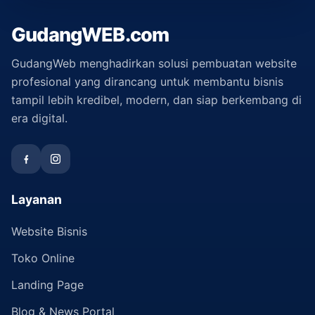
GudangWEB.com
GudangWeb menghadirkan solusi pembuatan website
profesional yang dirancang untuk membantu bisnis
tampil lebih kredibel, modern, dan siap berkembang di
era digital.
Layanan
Website Bisnis
Toko Online
Landing Page
Blog & News Portal