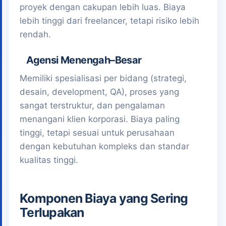
proyek dengan cakupan lebih luas. Biaya
lebih tinggi dari freelancer, tetapi risiko lebih
rendah.
Agensi Menengah–Besar
Memiliki spesialisasi per bidang (strategi,
desain, development, QA), proses yang
sangat terstruktur, dan pengalaman
menangani klien korporasi. Biaya paling
tinggi, tetapi sesuai untuk perusahaan
dengan kebutuhan kompleks dan standar
kualitas tinggi.
Komponen Biaya yang Sering
Terlupakan