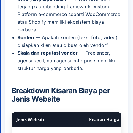
terjangkau dibanding framework custom.
Platform e-commerce seperti WooCommerce
atau Shopify memiliki ekosistem biaya
berbeda.
Konten
— Apakah konten (teks, foto, video)
disiapkan klien atau dibuat oleh vendor?
Skala dan reputasi vendor
— Freelancer,
agensi kecil, dan agensi enterprise memiliki
struktur harga yang berbeda.
Breakdown Kisaran Biaya per
Jenis Website
Jenis Website
Kisaran Harga