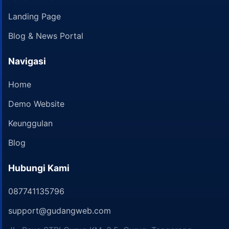
Landing Page
Blog & News Portal
Navigasi
Home
Demo Website
Keunggulan
Blog
Hubungi Kami
087741135796
support@gudangweb.com