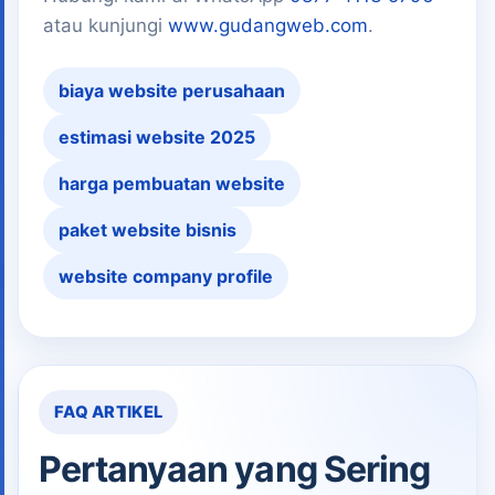
atau kunjungi
www.gudangweb.com
.
biaya website perusahaan
estimasi website 2025
harga pembuatan website
paket website bisnis
website company profile
FAQ ARTIKEL
Pertanyaan yang Sering