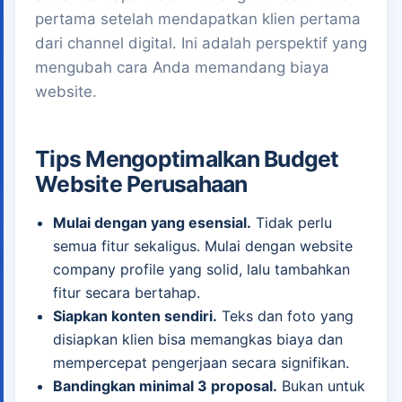
pertama setelah mendapatkan klien pertama
dari channel digital. Ini adalah perspektif yang
mengubah cara Anda memandang biaya
website.
Tips Mengoptimalkan Budget
Website Perusahaan
Mulai dengan yang esensial.
Tidak perlu
semua fitur sekaligus. Mulai dengan website
company profile yang solid, lalu tambahkan
fitur secara bertahap.
Siapkan konten sendiri.
Teks dan foto yang
disiapkan klien bisa memangkas biaya dan
mempercepat pengerjaan secara signifikan.
Bandingkan minimal 3 proposal.
Bukan untuk