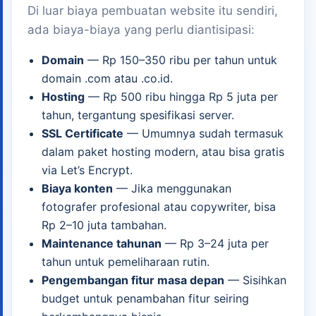
Di luar biaya pembuatan website itu sendiri,
ada biaya-biaya yang perlu diantisipasi:
Domain
— Rp 150–350 ribu per tahun untuk
domain .com atau .co.id.
Hosting
— Rp 500 ribu hingga Rp 5 juta per
tahun, tergantung spesifikasi server.
SSL Certificate
— Umumnya sudah termasuk
dalam paket hosting modern, atau bisa gratis
via Let’s Encrypt.
Biaya konten
— Jika menggunakan
fotografer profesional atau copywriter, bisa
Rp 2–10 juta tambahan.
Maintenance tahunan
— Rp 3–24 juta per
tahun untuk pemeliharaan rutin.
Pengembangan fitur masa depan
— Sisihkan
budget untuk penambahan fitur seiring