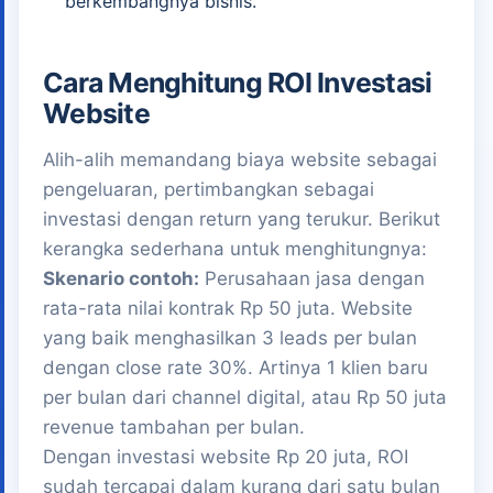
berkembangnya bisnis.
Cara Menghitung ROI Investasi
Website
Alih-alih memandang biaya website sebagai
pengeluaran, pertimbangkan sebagai
investasi dengan return yang terukur. Berikut
kerangka sederhana untuk menghitungnya:
Skenario contoh:
Perusahaan jasa dengan
rata-rata nilai kontrak Rp 50 juta. Website
yang baik menghasilkan 3 leads per bulan
dengan close rate 30%. Artinya 1 klien baru
per bulan dari channel digital, atau Rp 50 juta
revenue tambahan per bulan.
Dengan investasi website Rp 20 juta, ROI
sudah tercapai dalam kurang dari satu bulan