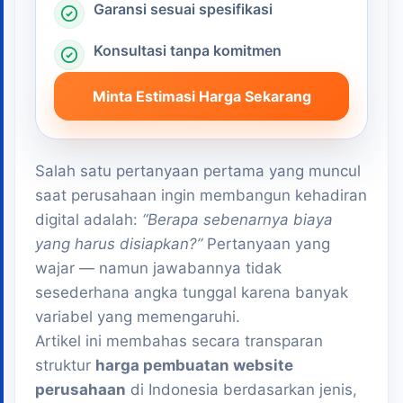
Garansi sesuai spesifikasi
Konsultasi tanpa komitmen
Minta Estimasi Harga Sekarang
Salah satu pertanyaan pertama yang muncul
saat perusahaan ingin membangun kehadiran
digital adalah:
“Berapa sebenarnya biaya
yang harus disiapkan?”
Pertanyaan yang
wajar — namun jawabannya tidak
sesederhana angka tunggal karena banyak
variabel yang memengaruhi.
Artikel ini membahas secara transparan
struktur
harga pembuatan website
perusahaan
di Indonesia berdasarkan jenis,