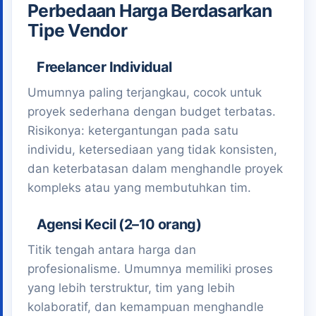
Perbedaan Harga Berdasarkan
Tipe Vendor
Freelancer Individual
Umumnya paling terjangkau, cocok untuk
proyek sederhana dengan budget terbatas.
Risikonya: ketergantungan pada satu
individu, ketersediaan yang tidak konsisten,
dan keterbatasan dalam menghandle proyek
kompleks atau yang membutuhkan tim.
Agensi Kecil (2–10 orang)
Titik tengah antara harga dan
profesionalisme. Umumnya memiliki proses
yang lebih terstruktur, tim yang lebih
kolaboratif, dan kemampuan menghandle