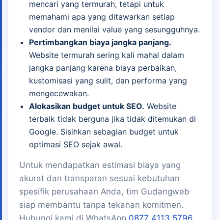
mencari yang termurah, tetapi untuk
memahami apa yang ditawarkan setiap
vendor dan menilai value yang sesungguhnya.
Pertimbangkan biaya jangka panjang.
Website termurah sering kali mahal dalam
jangka panjang karena biaya perbaikan,
kustomisasi yang sulit, dan performa yang
mengecewakan.
Alokasikan budget untuk SEO.
Website
terbaik tidak berguna jika tidak ditemukan di
Google. Sisihkan sebagian budget untuk
optimasi SEO sejak awal.
Untuk mendapatkan estimasi biaya yang
akurat dan transparan sesuai kebutuhan
spesifik perusahaan Anda, tim Gudangweb
siap membantu tanpa tekanan komitmen.
Hubungi kami di WhatsApp
0877 4113 5796