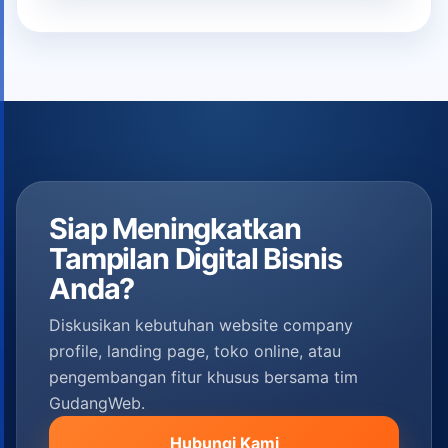
Siap Meningkatkan
Tampilan Digital Bisnis
Anda?
Diskusikan kebutuhan website company
profile, landing page, toko online, atau
pengembangan fitur khusus bersama tim
GudangWeb.
Hubungi Kami