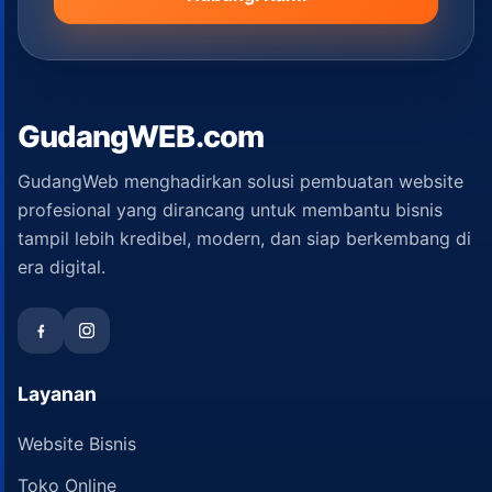
GudangWEB.com
GudangWeb menghadirkan solusi pembuatan website
profesional yang dirancang untuk membantu bisnis
tampil lebih kredibel, modern, dan siap berkembang di
era digital.
Layanan
Website Bisnis
Toko Online