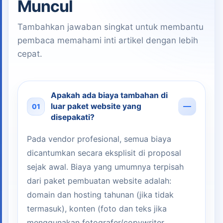
Muncul
Tambahkan jawaban singkat untuk membantu
pembaca memahami inti artikel dengan lebih
cepat.
Apakah ada biaya tambahan di
luar paket website yang
01
disepakati?
Pada vendor profesional, semua biaya
dicantumkan secara eksplisit di proposal
sejak awal. Biaya yang umumnya terpisah
dari paket pembuatan website adalah:
domain dan hosting tahunan (jika tidak
termasuk), konten (foto dan teks jika
menggunakan fotografer/copywriter