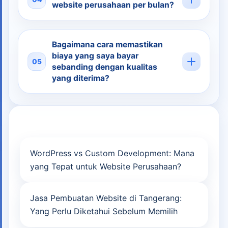
website perusahaan per bulan?
Bagaimana cara memastikan
biaya yang saya bayar
05
sebanding dengan kualitas
yang diterima?
Post
WordPress vs Custom Development: Mana
navigation
yang Tepat untuk Website Perusahaan?
Jasa Pembuatan Website di Tangerang:
Yang Perlu Diketahui Sebelum Memilih