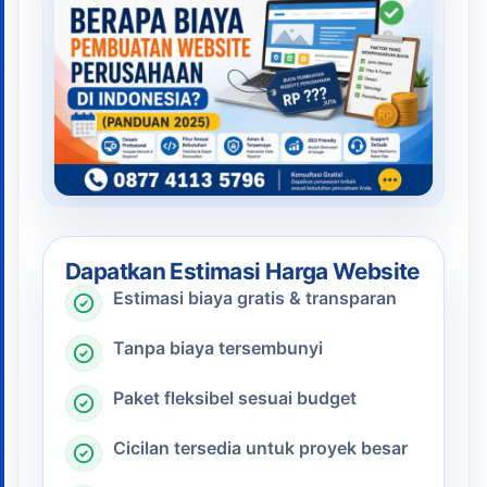
Dapatkan Estimasi Harga Website
Estimasi biaya gratis & transparan
Tanpa biaya tersembunyi
Paket fleksibel sesuai budget
Cicilan tersedia untuk proyek besar