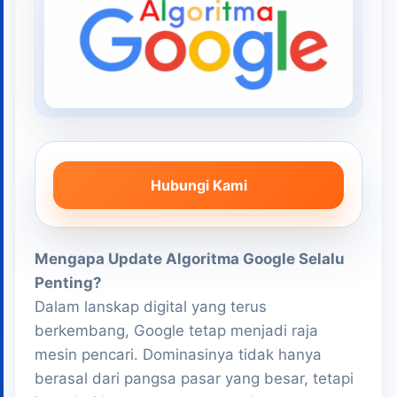
Hubungi Kami
Mengapa Update Algoritma Google Selalu
Penting?
Dalam lanskap digital yang terus
berkembang, Google tetap menjadi raja
mesin pencari. Dominasinya tidak hanya
berasal dari pangsa pasar yang besar, tetapi