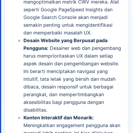
mengoptimalkan metrik CWV mereka. Alat
seperti Google PageSpeed Insights dan
Google Search Console akan menjadi
semakin penting untuk mengidentifikasi
dan memperbaiki masalah UX.
Desain Website yang Berpusat pada
Pengguna:
Desainer web dan pengembang
harus memprioritaskan UX dalam setiap
aspek desain dan pengembangan website.
Ini berarti menciptakan navigasi yang
intuitif, tata letak yang bersih dan mudah
dibaca, desain responsif untuk berbagai
perangkat, dan mempertimbangkan
aksesibilitas bagi pengguna dengan
disabilitas.
Konten Interaktif dan Menarik:
Meningkatkan engagement pengguna akan