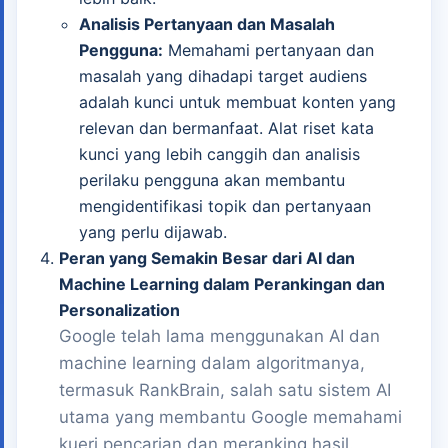
Analisis Pertanyaan dan Masalah
Pengguna:
Memahami pertanyaan dan
masalah yang dihadapi target audiens
adalah kunci untuk membuat konten yang
relevan dan bermanfaat. Alat riset kata
kunci yang lebih canggih dan analisis
perilaku pengguna akan membantu
mengidentifikasi topik dan pertanyaan
yang perlu dijawab.
Peran yang Semakin Besar dari AI dan
Machine Learning dalam Perankingan dan
Personalization
Google telah lama menggunakan AI dan
machine learning dalam algoritmanya,
termasuk RankBrain, salah satu sistem AI
utama yang membantu Google memahami
kueri pencarian dan meranking hasil.