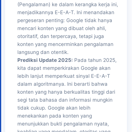
(Pengalaman) ke dalam kerangka kerja ini,
menjadikannya E-E-A-T. Ini menandakan
pergeseran penting: Google tidak hanya
mencari konten yang dibuat oleh ahli,
otoritatif, dan terpercaya, tetapi juga
konten yang mencerminkan pengalaman
langsung dan otentik.
Prediksi Update 2025:
Pada tahun 2025,
kita dapat memperkirakan Google akan
lebih lanjut memperkuat sinyal E-E-A-T
dalam algoritmanya. Ini berarti bahwa
konten yang hanya berkualitas tinggi dari
segi tata bahasa dan informasi mungkin
tidak cukup. Google akan lebih
menekankan pada konten yang
menunjukkan bukti pengalaman nyata,
keahlian yang mendalam, otoritas yang