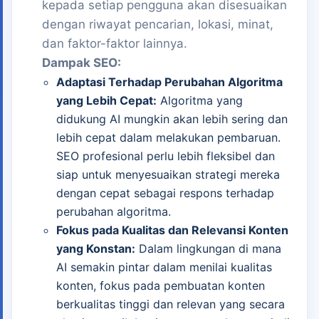
kepada setiap pengguna akan disesuaikan
dengan riwayat pencarian, lokasi, minat,
dan faktor-faktor lainnya.
Dampak SEO:
Adaptasi Terhadap Perubahan Algoritma
yang Lebih Cepat:
Algoritma yang
didukung AI mungkin akan lebih sering dan
lebih cepat dalam melakukan pembaruan.
SEO profesional perlu lebih fleksibel dan
siap untuk menyesuaikan strategi mereka
dengan cepat sebagai respons terhadap
perubahan algoritma.
Fokus pada Kualitas dan Relevansi Konten
yang Konstan:
Dalam lingkungan di mana
AI semakin pintar dalam menilai kualitas
konten, fokus pada pembuatan konten
berkualitas tinggi dan relevan yang secara