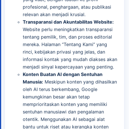
profesional, penghargaan, atau publikasi
relevan akan menjadi krusial.
Transparansi dan Akuntabilitas Website:
Website perlu meningkatkan transparansi
tentang pemilik, tim, dan proses editorial
mereka. Halaman “Tentang Kami” yang
rinci, kebijakan privasi yang jelas, dan
informasi kontak yang mudah diakses akan
menjadi sinyal kepercayaan yang penting.
Konten Buatan AI dengan Sentuhan
Manusia:
Meskipun konten yang dihasilkan
oleh AI terus berkembang, Google
kemungkinan besar akan tetap
memprioritaskan konten yang memiliki
sentuhan manusiawi dan pengalaman
otentik. Menggunakan AI sebagai alat
bantu untuk riset atau kerangka konten