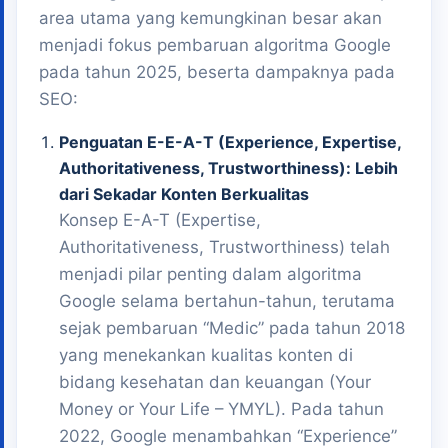
area utama yang kemungkinan besar akan
menjadi fokus pembaruan algoritma Google
pada tahun 2025, beserta dampaknya pada
SEO:
Penguatan E-E-A-T (Experience, Expertise,
Authoritativeness, Trustworthiness): Lebih
dari Sekadar Konten Berkualitas
Konsep E-A-T (Expertise,
Authoritativeness, Trustworthiness) telah
menjadi pilar penting dalam algoritma
Google selama bertahun-tahun, terutama
sejak pembaruan “Medic” pada tahun 2018
yang menekankan kualitas konten di
bidang kesehatan dan keuangan (Your
Money or Your Life – YMYL). Pada tahun
2022, Google menambahkan “Experience”