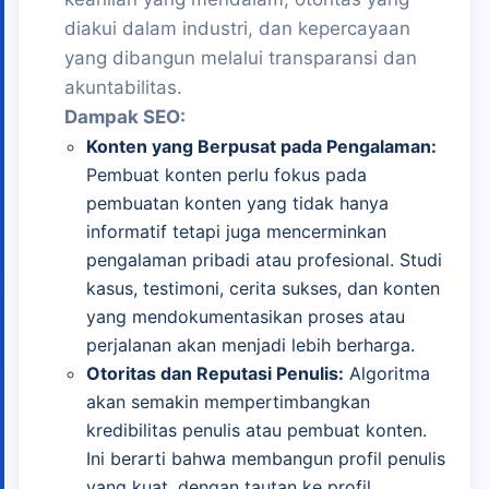
diakui dalam industri, dan kepercayaan
yang dibangun melalui transparansi dan
akuntabilitas.
Dampak SEO:
Konten yang Berpusat pada Pengalaman:
Pembuat konten perlu fokus pada
pembuatan konten yang tidak hanya
informatif tetapi juga mencerminkan
pengalaman pribadi atau profesional. Studi
kasus, testimoni, cerita sukses, dan konten
yang mendokumentasikan proses atau
perjalanan akan menjadi lebih berharga.
Otoritas dan Reputasi Penulis:
Algoritma
akan semakin mempertimbangkan
kredibilitas penulis atau pembuat konten.
Ini berarti bahwa membangun profil penulis
yang kuat, dengan tautan ke profil