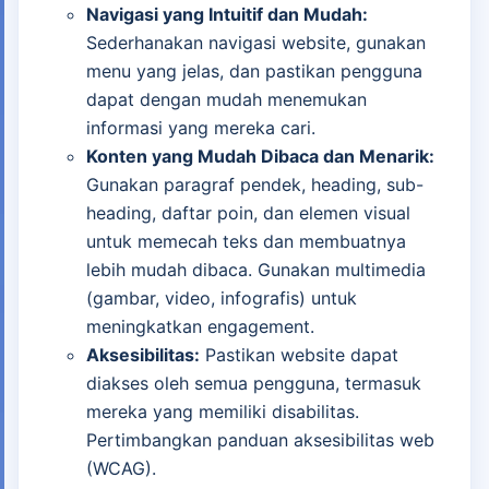
Navigasi yang Intuitif dan Mudah:
Sederhanakan navigasi website, gunakan
menu yang jelas, dan pastikan pengguna
dapat dengan mudah menemukan
informasi yang mereka cari.
Konten yang Mudah Dibaca dan Menarik:
Gunakan paragraf pendek, heading, sub-
heading, daftar poin, dan elemen visual
untuk memecah teks dan membuatnya
lebih mudah dibaca. Gunakan multimedia
(gambar, video, infografis) untuk
meningkatkan engagement.
Aksesibilitas:
Pastikan website dapat
diakses oleh semua pengguna, termasuk
mereka yang memiliki disabilitas.
Pertimbangkan panduan aksesibilitas web
(WCAG).