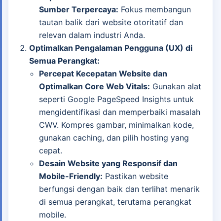
Sumber Terpercaya:
Fokus membangun
tautan balik dari website otoritatif dan
relevan dalam industri Anda.
Optimalkan Pengalaman Pengguna (UX) di
Semua Perangkat:
Percepat Kecepatan Website dan
Optimalkan Core Web Vitals:
Gunakan alat
seperti Google PageSpeed Insights untuk
mengidentifikasi dan memperbaiki masalah
CWV. Kompres gambar, minimalkan kode,
gunakan caching, dan pilih hosting yang
cepat.
Desain Website yang Responsif dan
Mobile-Friendly:
Pastikan website
berfungsi dengan baik dan terlihat menarik
di semua perangkat, terutama perangkat
mobile.