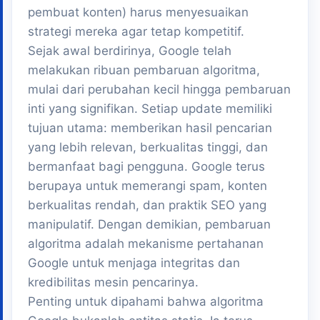
pembuat konten) harus menyesuaikan
strategi mereka agar tetap kompetitif.
Sejak awal berdirinya, Google telah
melakukan ribuan pembaruan algoritma,
mulai dari perubahan kecil hingga pembaruan
inti yang signifikan. Setiap update memiliki
tujuan utama: memberikan hasil pencarian
yang lebih relevan, berkualitas tinggi, dan
bermanfaat bagi pengguna. Google terus
berupaya untuk memerangi spam, konten
berkualitas rendah, dan praktik SEO yang
manipulatif. Dengan demikian, pembaruan
algoritma adalah mekanisme pertahanan
Google untuk menjaga integritas dan
kredibilitas mesin pencarinya.
Penting untuk dipahami bahwa algoritma