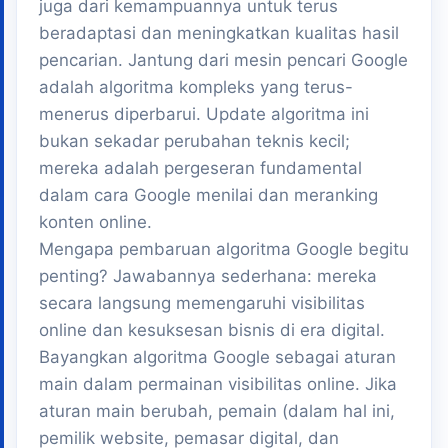
juga dari kemampuannya untuk terus
beradaptasi dan meningkatkan kualitas hasil
pencarian. Jantung dari mesin pencari Google
adalah algoritma kompleks yang terus-
menerus diperbarui. Update algoritma ini
bukan sekadar perubahan teknis kecil;
mereka adalah pergeseran fundamental
dalam cara Google menilai dan meranking
konten online.
Mengapa pembaruan algoritma Google begitu
penting? Jawabannya sederhana: mereka
secara langsung memengaruhi visibilitas
online dan kesuksesan bisnis di era digital.
Bayangkan algoritma Google sebagai aturan
main dalam permainan visibilitas online. Jika
aturan main berubah, pemain (dalam hal ini,
pemilik website, pemasar digital, dan