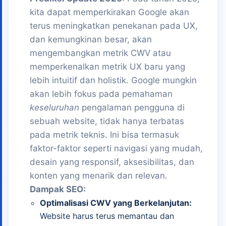
kita dapat memperkirakan Google akan
terus meningkatkan penekanan pada UX,
dan kemungkinan besar, akan
mengembangkan metrik CWV atau
memperkenalkan metrik UX baru yang
lebih intuitif dan holistik. Google mungkin
akan lebih fokus pada pemahaman
keseluruhan
pengalaman pengguna di
sebuah website, tidak hanya terbatas
pada metrik teknis. Ini bisa termasuk
faktor-faktor seperti navigasi yang mudah,
desain yang responsif, aksesibilitas, dan
konten yang menarik dan relevan.
Dampak SEO:
Optimalisasi CWV yang Berkelanjutan:
Website harus terus memantau dan