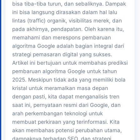
bisa tiba-tiba turun, dan sebaliknya. Dampak
ini bisa langsung dirasakan dalam hal lalu
lintas (traffic) organik, visibilitas merek, dan
pada akhirnya, pendapatan. Oleh karena itu,
memahami dan merespons pembaruan
algoritma Google adalah bagian integral dari
strategi pemasaran digital yang sukses.
Artikel ini bertujuan untuk membahas prediksi
pembaruan algoritma Google untuk tahun
2025. Meskipun tidak ada yang memiliki bola
kristal untuk meramalkan masa depan
dengan pasti, kita dapat menganalisis tren
saat ini, pernyataan resmi dari Google, dan
arah perkembangan teknologi untuk
membuat perkiraan yang terinformasi. Kita
akan membahas potensi perubahan utama,
dampaknya terhadap SEO, dan strategi