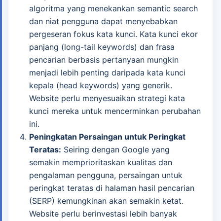
algoritma yang menekankan semantic search
dan niat pengguna dapat menyebabkan
pergeseran fokus kata kunci. Kata kunci ekor
panjang (long-tail keywords) dan frasa
pencarian berbasis pertanyaan mungkin
menjadi lebih penting daripada kata kunci
kepala (head keywords) yang generik.
Website perlu menyesuaikan strategi kata
kunci mereka untuk mencerminkan perubahan
ini.
Peningkatan Persaingan untuk Peringkat
Teratas:
Seiring dengan Google yang
semakin memprioritaskan kualitas dan
pengalaman pengguna, persaingan untuk
peringkat teratas di halaman hasil pencarian
(SERP) kemungkinan akan semakin ketat.
Website perlu berinvestasi lebih banyak