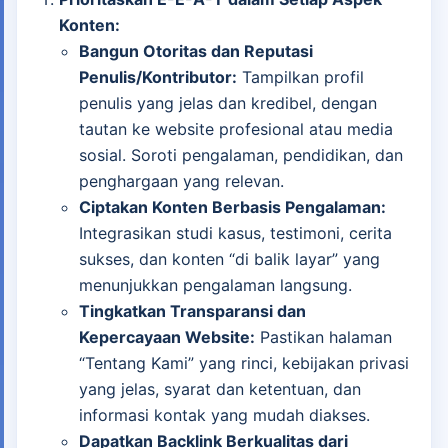
Konten:
Bangun Otoritas dan Reputasi
Penulis/Kontributor:
Tampilkan profil
penulis yang jelas dan kredibel, dengan
tautan ke website profesional atau media
sosial. Soroti pengalaman, pendidikan, dan
penghargaan yang relevan.
Ciptakan Konten Berbasis Pengalaman:
Integrasikan studi kasus, testimoni, cerita
sukses, dan konten “di balik layar” yang
menunjukkan pengalaman langsung.
Tingkatkan Transparansi dan
Kepercayaan Website:
Pastikan halaman
“Tentang Kami” yang rinci, kebijakan privasi
yang jelas, syarat dan ketentuan, dan
informasi kontak yang mudah diakses.
Dapatkan Backlink Berkualitas dari