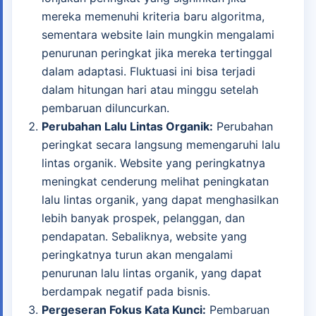
mereka memenuhi kriteria baru algoritma,
sementara website lain mungkin mengalami
penurunan peringkat jika mereka tertinggal
dalam adaptasi. Fluktuasi ini bisa terjadi
dalam hitungan hari atau minggu setelah
pembaruan diluncurkan.
Perubahan Lalu Lintas Organik:
Perubahan
peringkat secara langsung memengaruhi lalu
lintas organik. Website yang peringkatnya
meningkat cenderung melihat peningkatan
lalu lintas organik, yang dapat menghasilkan
lebih banyak prospek, pelanggan, dan
pendapatan. Sebaliknya, website yang
peringkatnya turun akan mengalami
penurunan lalu lintas organik, yang dapat
berdampak negatif pada bisnis.
Pergeseran Fokus Kata Kunci:
Pembaruan