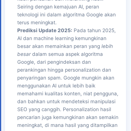
Seiring dengan kemajuan AI, peran
teknologi ini dalam algoritma Google akan
terus meningkat.
Prediksi Update 2025:
Pada tahun 2025,
AI dan machine learning kemungkinan
besar akan memainkan peran yang
lebih
besar
dalam semua aspek algoritma
Google, dari pengindeksan dan
perankingan hingga personalization dan
penyaringan spam. Google mungkin akan
menggunakan AI untuk lebih baik
memahami kualitas konten, niat pengguna,
dan bahkan untuk mendeteksi manipulasi
SEO yang canggih. Personalization hasil
pencarian juga kemungkinan akan semakin
meningkat, di mana hasil yang ditampilkan