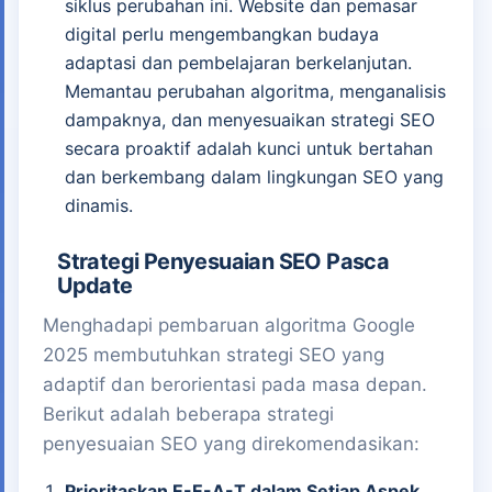
siklus perubahan ini. Website dan pemasar
digital perlu mengembangkan budaya
adaptasi dan pembelajaran berkelanjutan.
Memantau perubahan algoritma, menganalisis
dampaknya, dan menyesuaikan strategi SEO
secara proaktif adalah kunci untuk bertahan
dan berkembang dalam lingkungan SEO yang
dinamis.
Strategi Penyesuaian SEO Pasca
Update
Menghadapi pembaruan algoritma Google
2025 membutuhkan strategi SEO yang
adaptif dan berorientasi pada masa depan.
Berikut adalah beberapa strategi
penyesuaian SEO yang direkomendasikan:
Prioritaskan E-E-A-T dalam Setiap Aspek