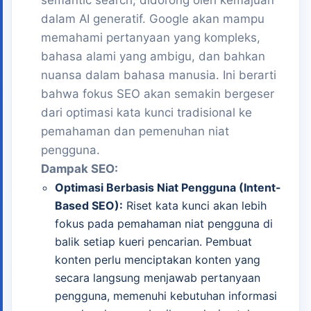
semantic search, didorong oleh kemajuan
dalam AI generatif. Google akan mampu
memahami pertanyaan yang kompleks,
bahasa alami yang ambigu, dan bahkan
nuansa dalam bahasa manusia. Ini berarti
bahwa fokus SEO akan semakin bergeser
dari optimasi kata kunci tradisional ke
pemahaman dan pemenuhan niat
pengguna.
Dampak SEO:
Optimasi Berbasis Niat Pengguna (Intent-
Based SEO):
Riset kata kunci akan lebih
fokus pada pemahaman niat pengguna di
balik setiap kueri pencarian. Pembuat
konten perlu menciptakan konten yang
secara langsung menjawab pertanyaan
pengguna, memenuhi kebutuhan informasi