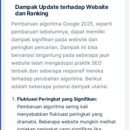
Dampak Update terhadap Website
dan Ranking
Pembaruan algoritma Google 2025, seperti
pembaruan sebelumnya, dapat memiliki
dampak signifikan pada website dan
peringkat pencarian. Dampak ini bisa
bervariasi tergantung pada seberapa jauh
website telah mengadopsi praktik SEO
terbaik dan seberapa responsif mereka
terhadap perubahan algoritma. Berikut
adalah beberapa potensi dampak utama:
Fluktuasi Peringkat yang Signifikan:
Pembaruan algoritma sering kali
menyebabkan fluktuasi peringkat yang
dramatis. Beberapa website mungkin melihat
lonjakan peringkat yang signifikan jika