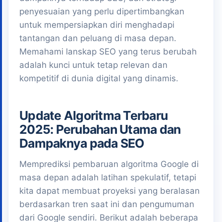
penyesuaian yang perlu dipertimbangkan
untuk mempersiapkan diri menghadapi
tantangan dan peluang di masa depan.
Memahami lanskap SEO yang terus berubah
adalah kunci untuk tetap relevan dan
kompetitif di dunia digital yang dinamis.
Update Algoritma Terbaru
2025: Perubahan Utama dan
Dampaknya pada SEO
Memprediksi pembaruan algoritma Google di
masa depan adalah latihan spekulatif, tetapi
kita dapat membuat proyeksi yang beralasan
berdasarkan tren saat ini dan pengumuman
dari Google sendiri. Berikut adalah beberapa