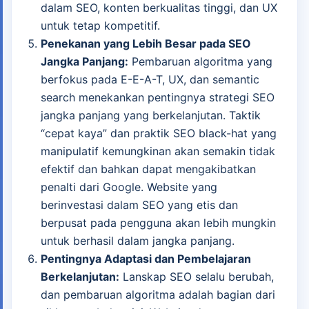
dalam SEO, konten berkualitas tinggi, dan UX
untuk tetap kompetitif.
Penekanan yang Lebih Besar pada SEO
Jangka Panjang:
Pembaruan algoritma yang
berfokus pada E-E-A-T, UX, dan semantic
search menekankan pentingnya strategi SEO
jangka panjang yang berkelanjutan. Taktik
“cepat kaya” dan praktik SEO black-hat yang
manipulatif kemungkinan akan semakin tidak
efektif dan bahkan dapat mengakibatkan
penalti dari Google. Website yang
berinvestasi dalam SEO yang etis dan
berpusat pada pengguna akan lebih mungkin
untuk berhasil dalam jangka panjang.
Pentingnya Adaptasi dan Pembelajaran
Berkelanjutan:
Lanskap SEO selalu berubah,
dan pembaruan algoritma adalah bagian dari