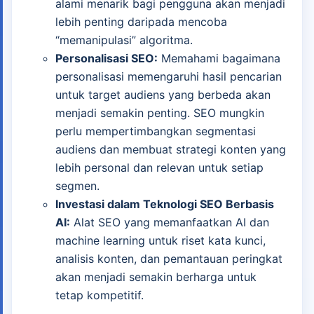
alami menarik bagi pengguna akan menjadi
lebih penting daripada mencoba
“memanipulasi” algoritma.
Personalisasi SEO:
Memahami bagaimana
personalisasi memengaruhi hasil pencarian
untuk target audiens yang berbeda akan
menjadi semakin penting. SEO mungkin
perlu mempertimbangkan segmentasi
audiens dan membuat strategi konten yang
lebih personal dan relevan untuk setiap
segmen.
Investasi dalam Teknologi SEO Berbasis
AI:
Alat SEO yang memanfaatkan AI dan
machine learning untuk riset kata kunci,
analisis konten, dan pemantauan peringkat
akan menjadi semakin berharga untuk
tetap kompetitif.