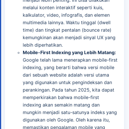
menjadi lebih penting. Ini bisa dilakukan
melalui konten interaktif seperti kuis,
kalkulator, video, infografis, dan elemen
multimedia lainnya. Waktu tinggal (dwell
time) dan tingkat pentalan (bounce rate)
kemungkinan akan menjadi sinyal UX yang
lebih diperhatikan.
Mobile-First Indexing yang Lebih Matang:
Google telah lama menerapkan mobile-first
indexing, yang berarti bahwa versi mobile
dari sebuah website adalah versi utama
yang digunakan untuk pengindeksan dan
perankingan. Pada tahun 2025, kita dapat
memperkirakan bahwa mobile-first
indexing akan semakin matang dan
mungkin menjadi satu-satunya indeks yang
digunakan oleh Google. Oleh karena itu,
memastikan pengalaman mobile yang