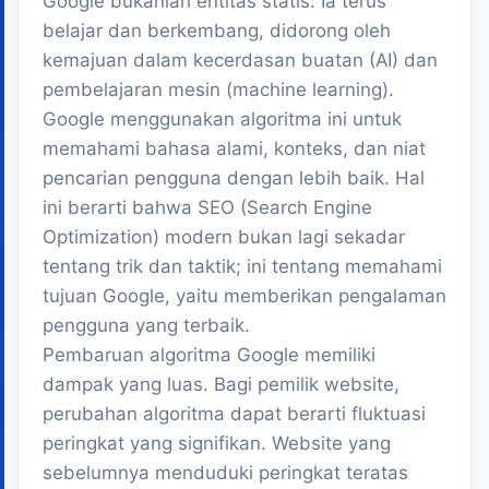
Google bukanlah entitas statis. Ia terus
belajar dan berkembang, didorong oleh
kemajuan dalam kecerdasan buatan (AI) dan
pembelajaran mesin (machine learning).
Google menggunakan algoritma ini untuk
memahami bahasa alami, konteks, dan niat
pencarian pengguna dengan lebih baik. Hal
ini berarti bahwa SEO (Search Engine
Optimization) modern bukan lagi sekadar
tentang trik dan taktik; ini tentang memahami
tujuan Google, yaitu memberikan pengalaman
pengguna yang terbaik.
Pembaruan algoritma Google memiliki
dampak yang luas. Bagi pemilik website,
perubahan algoritma dapat berarti fluktuasi
peringkat yang signifikan. Website yang
sebelumnya menduduki peringkat teratas