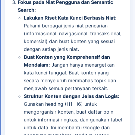
Fokus pada Niat Pengguna dan Semantic
Search:
Lakukan Riset Kata Kunci Berbasis Niat:
Pahami berbagai jenis niat pencarian
(informasional, navigasional, transaksional,
komersial) dan buat konten yang sesuai
dengan setiap jenis niat.
Buat Konten yang Komprehensif dan
Mendalam:
Jangan hanya menargetkan
kata kunci tunggal. Buat konten yang
secara menyeluruh membahas topik dan
menjawab semua pertanyaan terkait.
Struktur Konten dengan Jelas dan Logis:
Gunakan heading (H1-H6) untuk
mengorganisir konten, buat daftar poin
untuk informasi ringkas, dan gunakan tabel
untuk data. Ini membantu Google dan