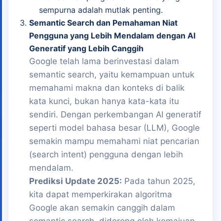
sempurna adalah mutlak penting.
Semantic Search dan Pemahaman Niat
Pengguna yang Lebih Mendalam dengan AI
Generatif yang Lebih Canggih
Google telah lama berinvestasi dalam
semantic search, yaitu kemampuan untuk
memahami makna dan konteks di balik
kata kunci, bukan hanya kata-kata itu
sendiri. Dengan perkembangan AI generatif
seperti model bahasa besar (LLM), Google
semakin mampu memahami niat pencarian
(search intent) pengguna dengan lebih
mendalam.
Prediksi Update 2025:
Pada tahun 2025,
kita dapat memperkirakan algoritma
Google akan semakin canggih dalam