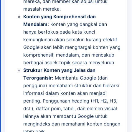
mereka, dan memberikan solusi untuk
masalah mereka.
Konten yang Komprehensif dan
Mendalam:
Konten yang dangkal dan
hanya berfokus pada kata kunci
kemungkinan akan semakin kurang efektif.
Google akan lebih menghargai konten yang
komprehensif, mendalam, dan mencakup
berbagai aspek topik secara menyeluruh.
Struktur Konten yang Jelas dan
Terorganisir:
Membantu Google (dan
pengguna) memahami struktur dan hierarki
informasi dalam konten akan menjadi
penting. Penggunaan heading (H1, H2, H3,
dst.), daftar poin, tabel, dan elemen visual
lainnya akan membantu Google untuk
mengindeks dan memahami konten dengan
lebih baik.