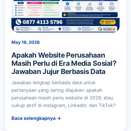
May 18, 2026
Apakah Website Perusahaan
Masih Perlu di Era Media Sosial?
Jawaban Jujur Berbasis Data
Jawaban lengkap berbasis data untuk
pertanyaan yang sering diajukan: apakah
perusahaan masih perlu website di 2026, atau
cukup aktif di Instagram, LinkedIn, dan TikTok?
Baca selengkapnya →