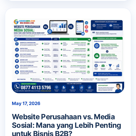
May 17, 2026
Website Perusahaan vs. Media
Sosial: Mana yang Lebih Penting
untuk Bisnis B2B?