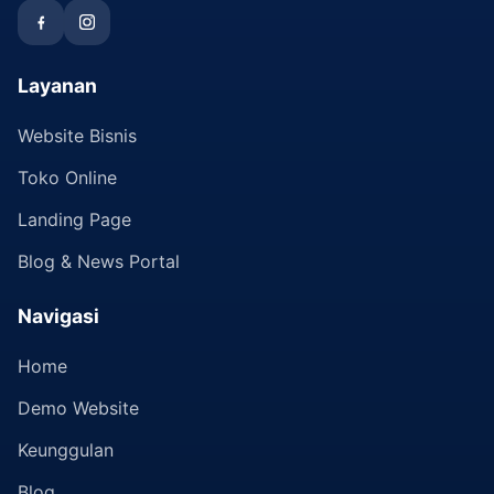
Layanan
Website Bisnis
Toko Online
Landing Page
Blog & News Portal
Navigasi
Home
Demo Website
Keunggulan
Blog