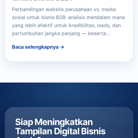
Perbandingan website perusahaan vs. media
sosial untuk bisnis B2B: analisis mendalam mana
yang lebih efektif untuk kredibilitas, leads, dan
pertumbuhan jangka panjang — beserta…
Baca selengkapnya →
Siap Meningkatkan
Tampilan Digital Bisnis