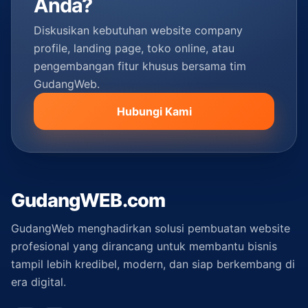
Anda?
Diskusikan kebutuhan website company
profile, landing page, toko online, atau
pengembangan fitur khusus bersama tim
GudangWeb.
Hubungi Kami
GudangWEB.com
GudangWeb menghadirkan solusi pembuatan website
profesional yang dirancang untuk membantu bisnis
tampil lebih kredibel, modern, dan siap berkembang di
era digital.