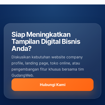
Siap Meningkatkan
Tampilan Digital Bisnis
Anda?
Diskusikan kebutuhan website company
profile, landing page, toko online, atau
pengembangan fitur khusus bersama tim
GudangWeb.
Hubungi Kami