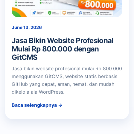
June 13, 2026
Jasa Bikin Website Profesional
Mulai Rp 800.000 dengan
GitCMS
Jasa bikin website profesional mulai Rp 800.000
menggunakan GitCMS, website statis berbasis
GitHub yang cepat, aman, hemat, dan mudah
dikelola ala WordPress.
Baca selengkapnya →