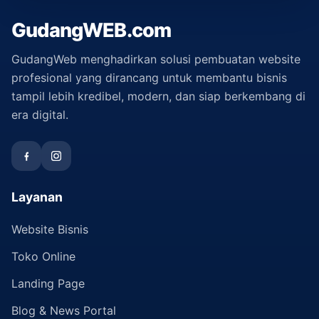
GudangWEB.com
GudangWeb menghadirkan solusi pembuatan website
profesional yang dirancang untuk membantu bisnis
tampil lebih kredibel, modern, dan siap berkembang di
era digital.
Layanan
Website Bisnis
Toko Online
Landing Page
Blog & News Portal