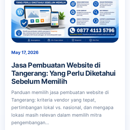
May 17, 2026
Jasa Pembuatan Website di
Tangerang: Yang Perlu Diketahui
Sebelum Memilih
Panduan memilih jasa pembuatan website di
Tangerang: kriteria vendor yang tepat,
pertimbangan lokal vs. nasional, dan mengapa
lokasi masih relevan dalam memilih mitra
pengembangan…