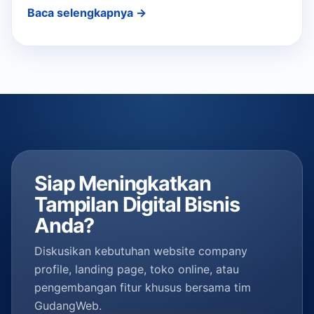
Baca selengkapnya →
Siap Meningkatkan
Tampilan Digital Bisnis
Anda?
Diskusikan kebutuhan website company
profile, landing page, toko online, atau
pengembangan fitur khusus bersama tim
GudangWeb.