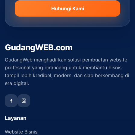
Hubungi Kami
GudangWEB.com
GudangWeb menghadirkan solusi pembuatan website
profesional yang dirancang untuk membantu bisnis
tampil lebih kredibel, modern, dan siap berkembang di
era digital.
Layanan
Website Bisnis