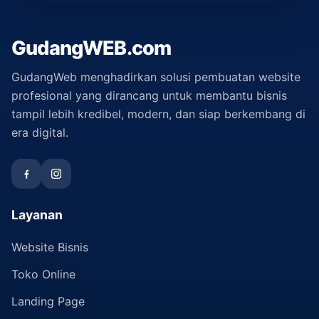
GudangWEB.com
GudangWeb menghadirkan solusi pembuatan website
profesional yang dirancang untuk membantu bisnis
tampil lebih kredibel, modern, dan siap berkembang di
era digital.
Layanan
Website Bisnis
Toko Online
Landing Page