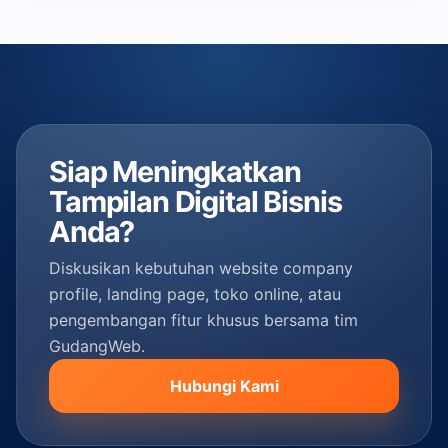
Siap Meningkatkan
Tampilan Digital Bisnis
Anda?
Diskusikan kebutuhan website company
profile, landing page, toko online, atau
pengembangan fitur khusus bersama tim
GudangWeb.
Hubungi Kami