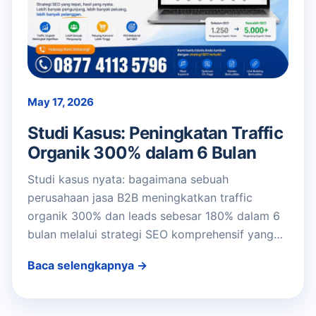
May 17, 2026
Studi Kasus: Peningkatan Traffic
Organik 300% dalam 6 Bulan
Studi kasus nyata: bagaimana sebuah
perusahaan jasa B2B meningkatkan traffic
organik 300% dan leads sebesar 180% dalam 6
bulan melalui strategi SEO komprehensif yang…
Baca selengkapnya →