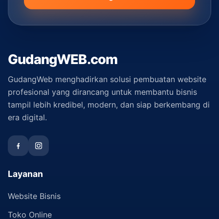
GudangWEB.com
GudangWeb menghadirkan solusi pembuatan website
profesional yang dirancang untuk membantu bisnis
tampil lebih kredibel, modern, dan siap berkembang di
era digital.
Layanan
Website Bisnis
Toko Online