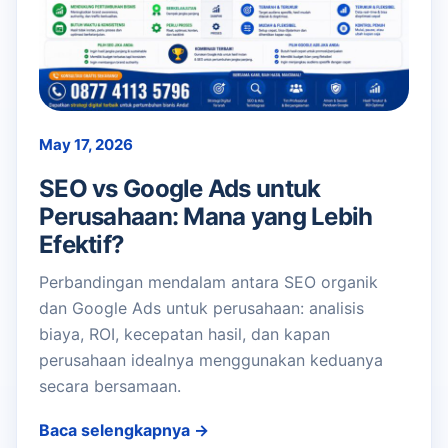
May 17, 2026
SEO vs Google Ads untuk
Perusahaan: Mana yang Lebih
Efektif?
Perbandingan mendalam antara SEO organik
dan Google Ads untuk perusahaan: analisis
biaya, ROI, kecepatan hasil, dan kapan
perusahaan idealnya menggunakan keduanya
secara bersamaan.
Baca selengkapnya →