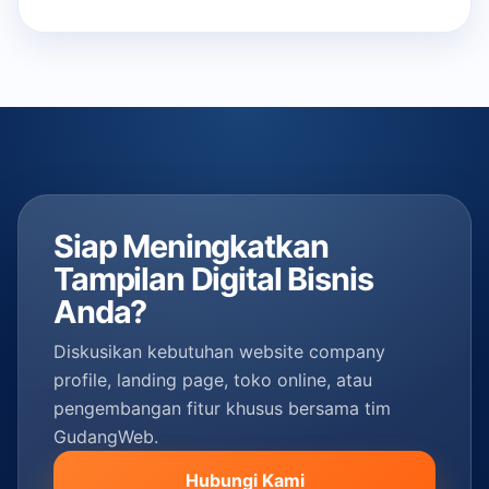
Siap Meningkatkan
Tampilan Digital Bisnis
Anda?
Diskusikan kebutuhan website company
profile, landing page, toko online, atau
pengembangan fitur khusus bersama tim
GudangWeb.
Hubungi Kami