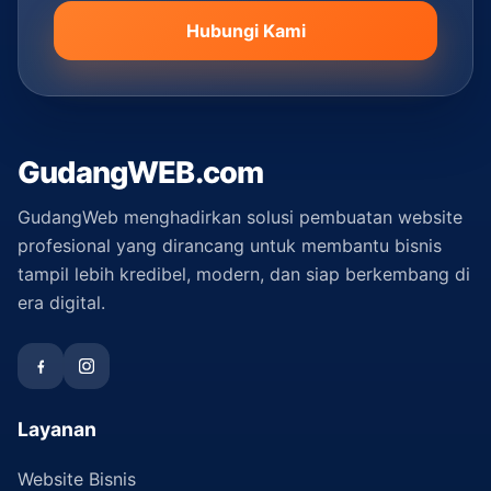
Hubungi Kami
GudangWEB.com
GudangWeb menghadirkan solusi pembuatan website
profesional yang dirancang untuk membantu bisnis
tampil lebih kredibel, modern, dan siap berkembang di
era digital.
Layanan
Website Bisnis