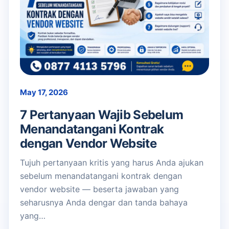
May 17, 2026
7 Pertanyaan Wajib Sebelum
Menandatangani Kontrak
dengan Vendor Website
Tujuh pertanyaan kritis yang harus Anda ajukan
sebelum menandatangani kontrak dengan
vendor website — beserta jawaban yang
seharusnya Anda dengar dan tanda bahaya
yang…