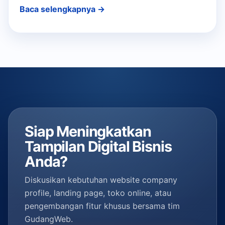
Baca selengkapnya →
Siap Meningkatkan
Tampilan Digital Bisnis
Anda?
Diskusikan kebutuhan website company
profile, landing page, toko online, atau
pengembangan fitur khusus bersama tim
GudangWeb.