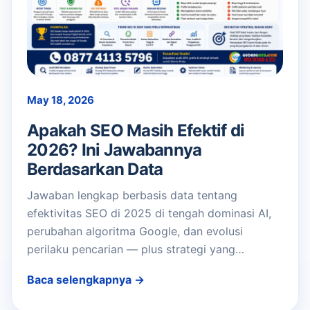
May 18, 2026
Apakah SEO Masih Efektif di
2026? Ini Jawabannya
Berdasarkan Data
Jawaban lengkap berbasis data tentang
efektivitas SEO di 2025 di tengah dominasi AI,
perubahan algoritma Google, dan evolusi
perilaku pencarian — plus strategi yang…
Baca selengkapnya →