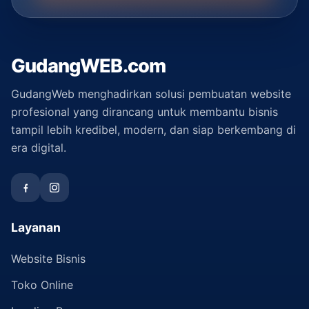
GudangWEB.com
GudangWeb menghadirkan solusi pembuatan website
profesional yang dirancang untuk membantu bisnis
tampil lebih kredibel, modern, dan siap berkembang di
era digital.
Layanan
Website Bisnis
Toko Online