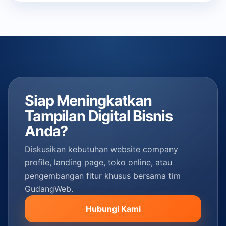
Siap Meningkatkan
Tampilan Digital Bisnis
Anda?
Diskusikan kebutuhan website company
profile, landing page, toko online, atau
pengembangan fitur khusus bersama tim
GudangWeb.
Hubungi Kami