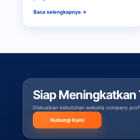
Baca selengkapnya →
Siap Meningkatkan T
Diskusikan kebutuhan website company profi
Hubungi Kami