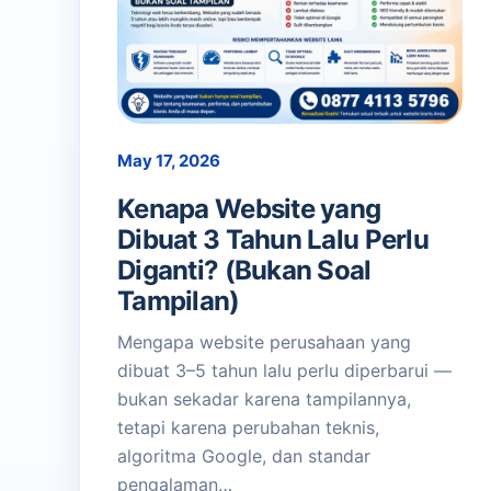
May 17, 2026
Kenapa Website yang
Dibuat 3 Tahun Lalu Perlu
Diganti? (Bukan Soal
Tampilan)
Mengapa website perusahaan yang
dibuat 3–5 tahun lalu perlu diperbarui —
bukan sekadar karena tampilannya,
tetapi karena perubahan teknis,
algoritma Google, dan standar
pengalaman…