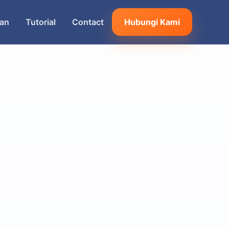
an
Tutorial
Contact
Hubungi Kami