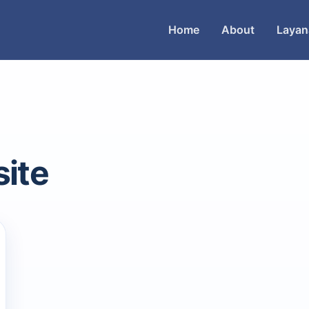
Home
About
Layan
site