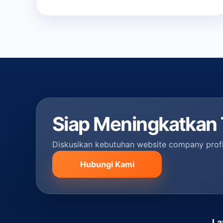
Siap Meningkatkan T
Diskusikan kebutuhan website company profi
Hubungi Kami
La