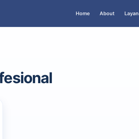
Home
About
Layan
fesional