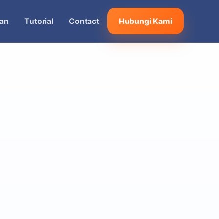
an
Tutorial
Contact
Hubungi Kami