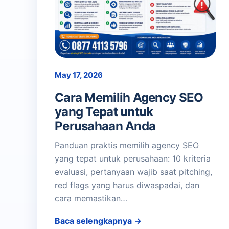
May 17, 2026
Cara Memilih Agency SEO
yang Tepat untuk
Perusahaan Anda
Panduan praktis memilih agency SEO
yang tepat untuk perusahaan: 10 kriteria
evaluasi, pertanyaan wajib saat pitching,
red flags yang harus diwaspadai, dan
cara memastikan…
Baca selengkapnya →