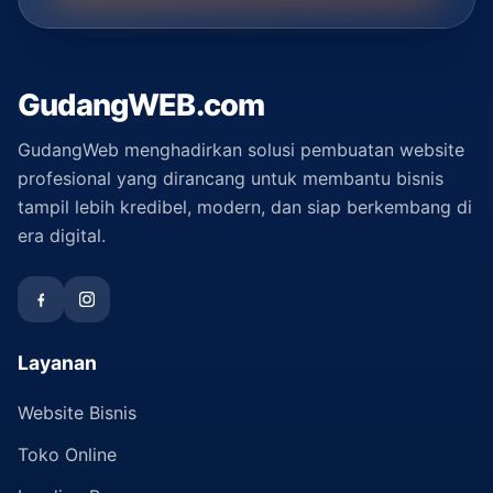
GudangWEB.com
GudangWeb menghadirkan solusi pembuatan website
profesional yang dirancang untuk membantu bisnis
tampil lebih kredibel, modern, dan siap berkembang di
era digital.
Layanan
Website Bisnis
Toko Online