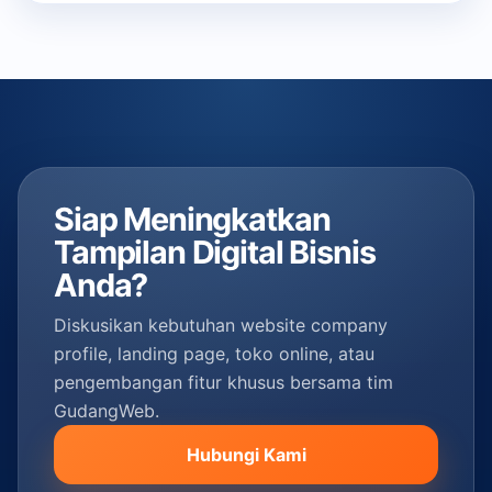
Siap Meningkatkan
Tampilan Digital Bisnis
Anda?
Diskusikan kebutuhan website company
profile, landing page, toko online, atau
pengembangan fitur khusus bersama tim
GudangWeb.
Hubungi Kami