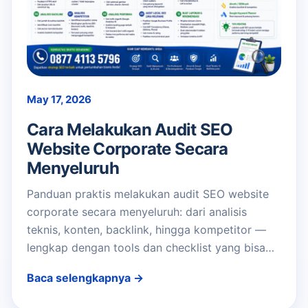
May 17, 2026
Cara Melakukan Audit SEO
Website Corporate Secara
Menyeluruh
Panduan praktis melakukan audit SEO website
corporate secara menyeluruh: dari analisis
teknis, konten, backlink, hingga kompetitor —
lengkap dengan tools dan checklist yang bisa…
Baca selengkapnya →