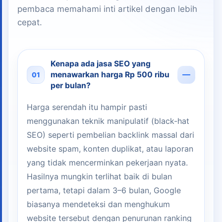
pembaca memahami inti artikel dengan lebih
cepat.
Kenapa ada jasa SEO yang
menawarkan harga Rp 500 ribu
01
per bulan?
Harga serendah itu hampir pasti
menggunakan teknik manipulatif (black-hat
SEO) seperti pembelian backlink massal dari
website spam, konten duplikat, atau laporan
yang tidak mencerminkan pekerjaan nyata.
Hasilnya mungkin terlihat baik di bulan
pertama, tetapi dalam 3–6 bulan, Google
biasanya mendeteksi dan menghukum
website tersebut dengan penurunan ranking