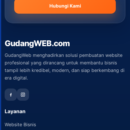
Hubungi Kami
GudangWEB.com
GudangWeb menghadirkan solusi pembuatan website
profesional yang dirancang untuk membantu bisnis
tampil lebih kredibel, modern, dan siap berkembang di
era digital.
Layanan
Website Bisnis