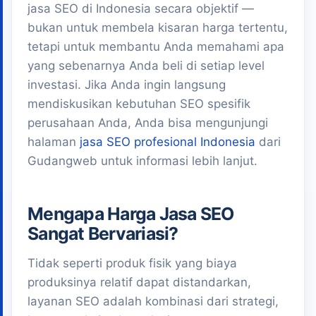
jasa SEO di Indonesia secara objektif —
bukan untuk membela kisaran harga tertentu,
tetapi untuk membantu Anda memahami apa
yang sebenarnya Anda beli di setiap level
investasi. Jika Anda ingin langsung
mendiskusikan kebutuhan SEO spesifik
perusahaan Anda, Anda bisa mengunjungi
halaman
jasa SEO profesional Indonesia
dari
Gudangweb untuk informasi lebih lanjut.
Mengapa Harga Jasa SEO
Sangat Bervariasi?
Tidak seperti produk fisik yang biaya
produksinya relatif dapat distandarkan,
layanan SEO adalah kombinasi dari strategi,