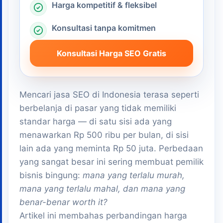
Harga kompetitif & fleksibel
Konsultasi tanpa komitmen
Konsultasi Harga SEO Gratis
Mencari jasa SEO di Indonesia terasa seperti
berbelanja di pasar yang tidak memiliki
standar harga — di satu sisi ada yang
menawarkan Rp 500 ribu per bulan, di sisi
lain ada yang meminta Rp 50 juta. Perbedaan
yang sangat besar ini sering membuat pemilik
bisnis bingung:
mana yang terlalu murah,
mana yang terlalu mahal, dan mana yang
benar-benar worth it?
Artikel ini membahas perbandingan harga