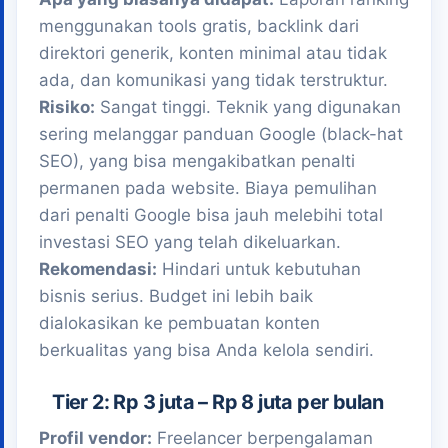
menggunakan tools gratis, backlink dari
direktori generik, konten minimal atau tidak
ada, dan komunikasi yang tidak terstruktur.
Risiko:
Sangat tinggi. Teknik yang digunakan
sering melanggar panduan Google (black-hat
SEO), yang bisa mengakibatkan penalti
permanen pada website. Biaya pemulihan
dari penalti Google bisa jauh melebihi total
investasi SEO yang telah dikeluarkan.
Rekomendasi:
Hindari untuk kebutuhan
bisnis serius. Budget ini lebih baik
dialokasikan ke pembuatan konten
berkualitas yang bisa Anda kelola sendiri.
Tier 2: Rp 3 juta – Rp 8 juta per bulan
Profil vendor:
Freelancer berpengalaman