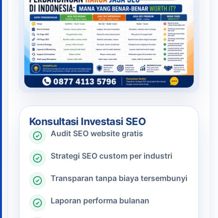
Konsultasi Investasi SEO
Audit SEO website gratis
Strategi SEO custom per industri
Transparan tanpa biaya tersembunyi
Laporan performa bulanan