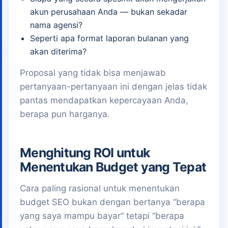
akun perusahaan Anda — bukan sekadar
nama agensi?
Seperti apa format laporan bulanan yang
akan diterima?
Proposal yang tidak bisa menjawab
pertanyaan-pertanyaan ini dengan jelas tidak
pantas mendapatkan kepercayaan Anda,
berapa pun harganya.
Menghitung ROI untuk
Menentukan Budget yang Tepat
Cara paling rasional untuk menentukan
budget SEO bukan dengan bertanya “berapa
yang saya mampu bayar” tetapi “berapa