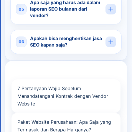
Apa saja yang harus ada dalam
laporan SEO bulanan dari
05
vendor?
Apakah bisa menghentikan jasa
06
SEO kapan saja?
Post
7 Pertanyaan Wajib Sebelum
navigation
Menandatangani Kontrak dengan Vendor
Website
Paket Website Perusahaan: Apa Saja yang
Termasuk dan Berapa Harganya?