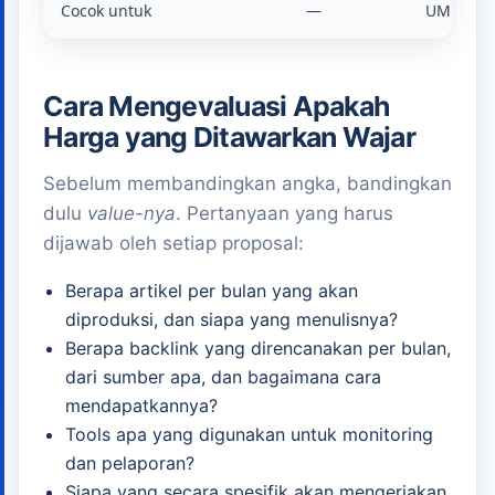
Cocok untuk
—
UMKM aw
Cara Mengevaluasi Apakah
Harga yang Ditawarkan Wajar
Sebelum membandingkan angka, bandingkan
dulu
value-nya
. Pertanyaan yang harus
dijawab oleh setiap proposal:
Berapa artikel per bulan yang akan
diproduksi, dan siapa yang menulisnya?
Berapa backlink yang direncanakan per bulan,
dari sumber apa, dan bagaimana cara
mendapatkannya?
Tools apa yang digunakan untuk monitoring
dan pelaporan?
Siapa yang secara spesifik akan mengerjakan