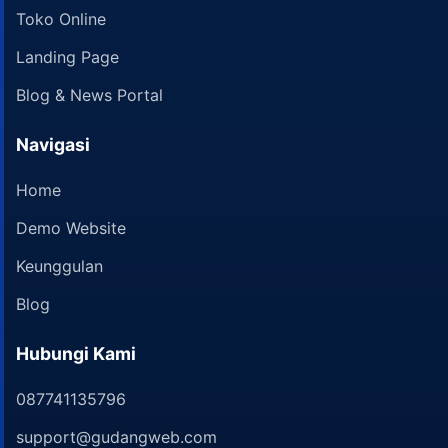
Toko Online
Landing Page
Blog & News Portal
Navigasi
Home
Demo Website
Keunggulan
Blog
Hubungi Kami
087741135796
support@gudangweb.com