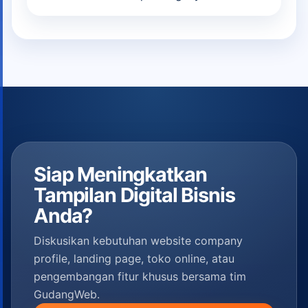
Siap Meningkatkan
Tampilan Digital Bisnis
Anda?
Diskusikan kebutuhan website company
profile, landing page, toko online, atau
pengembangan fitur khusus bersama tim
GudangWeb.