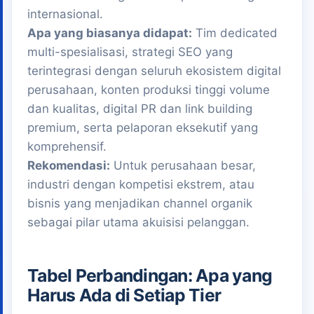
internasional.
Apa yang biasanya didapat:
Tim dedicated
multi-spesialisasi, strategi SEO yang
terintegrasi dengan seluruh ekosistem digital
perusahaan, konten produksi tinggi volume
dan kualitas, digital PR dan link building
premium, serta pelaporan eksekutif yang
komprehensif.
Rekomendasi:
Untuk perusahaan besar,
industri dengan kompetisi ekstrem, atau
bisnis yang menjadikan channel organik
sebagai pilar utama akuisisi pelanggan.
Tabel Perbandingan: Apa yang
Harus Ada di Setiap Tier