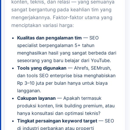
konten, teknis, dan relasi — yang semuanya
sangat bergantung pada keahlian tim yang
mengerjakannya. Faktor-faktor utama yang
menciptakan variasi harga:
Kualitas dan pengalaman tim
— SEO
specialist berpengalaman 5+ tahun
menghasilkan hasil yang sangat berbeda dari
seseorang yang baru belajar dari YouTube.
Tools yang digunakan
— Ahrefs, SEMrush,
dan tools SEO enterprise bisa menghabiskan
Rp 3–10 juta per bulan hanya untuk biaya
langganan.
Cakupan layanan
— Apakah termasuk
produksi konten, link building premium, atau
hanya konsultasi dan optimasi teknis?
Tingkat persaingan keyword target
— SEO
di industri perbankan atau properti