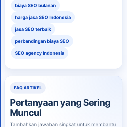
biaya SEO bulanan
harga jasa SEO Indonesia
jasa SEO terbaik
perbandingan biaya SEO
SEO agency Indonesia
FAQ ARTIKEL
Pertanyaan yang Sering
Muncul
Tambahkan jawaban singkat untuk membantu