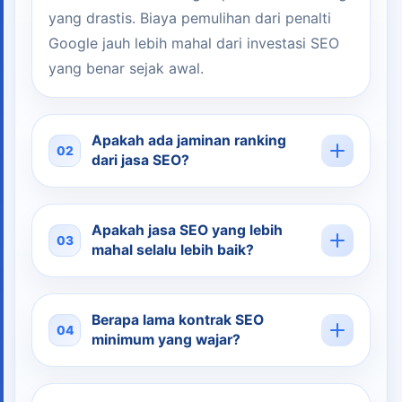
yang drastis. Biaya pemulihan dari penalti
Google jauh lebih mahal dari investasi SEO
yang benar sejak awal.
Apakah ada jaminan ranking
02
dari jasa SEO?
Apakah jasa SEO yang lebih
03
mahal selalu lebih baik?
Berapa lama kontrak SEO
04
minimum yang wajar?