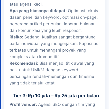
atau agensi kecil.
Apa yang biasanya didapat:
Optimasi teknis
dasar, penelitian keyword, optimasi on-page,
beberapa artikel per bulan, laporan bulanan,
dan komunikasi yang lebih responsif.
Risiko:
Sedang. Kualitas sangat bergantung
pada individual yang mengerjakan. Kapasitas
terbatas untuk menangani proyek yang
kompleks atau kompetitif.
Rekomendasi:
Bisa menjadi titik awal yang
baik untuk UMKM dengan keyword
persaingan rendah-menengah dan timeline
yang tidak terlalu ketat.
Tier 3: Rp 10 juta – Rp 25 juta per bulan
Profil vendor:
Agensi SEO dengan tim yang