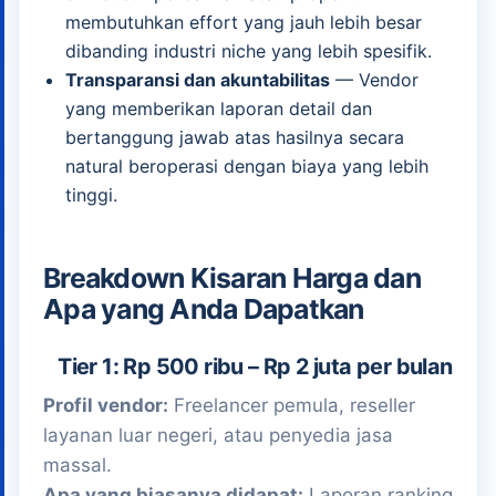
membutuhkan effort yang jauh lebih besar
dibanding industri niche yang lebih spesifik.
Transparansi dan akuntabilitas
— Vendor
yang memberikan laporan detail dan
bertanggung jawab atas hasilnya secara
natural beroperasi dengan biaya yang lebih
tinggi.
Breakdown Kisaran Harga dan
Apa yang Anda Dapatkan
Tier 1: Rp 500 ribu – Rp 2 juta per bulan
Profil vendor:
Freelancer pemula, reseller
layanan luar negeri, atau penyedia jasa
massal.
Apa yang biasanya didapat:
Laporan ranking