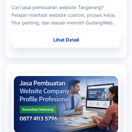
Cari jasa pembuatan website Tangerang?
Pelajari manfaat website custom, proses kerja,
fitur penting, dan alasan memilih GudangWeb
untuk bisnis Anda.
Lihat Detail