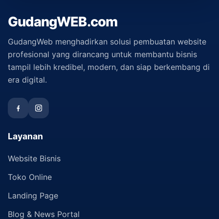
GudangWEB.com
GudangWeb menghadirkan solusi pembuatan website
profesional yang dirancang untuk membantu bisnis
tampil lebih kredibel, modern, dan siap berkembang di
era digital.
Layanan
Website Bisnis
Toko Online
Landing Page
Blog & News Portal