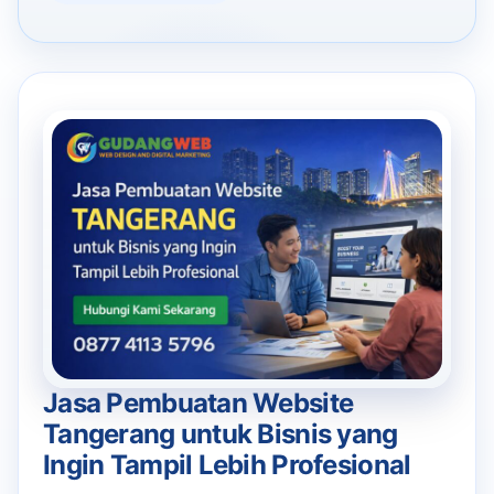
Jasa Pembuatan Website
Tangerang untuk Bisnis yang
Ingin Tampil Lebih Profesional