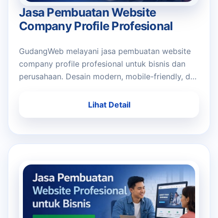
Jasa Pembuatan Website
Company Profile Profesional
GudangWeb melayani jasa pembuatan website
company profile profesional untuk bisnis dan
perusahaan. Desain modern, mobile-friendly, dan
siap meningkatkan kredibilitas brand Anda.
Lihat Detail