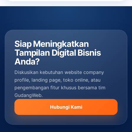
Siap Meningkatkan
Tampilan Digital Bisnis
Anda?
Diskusikan kebutuhan website company
profile, landing page, toko online, atau
pengembangan fitur khusus bersama tim
GudangWeb.
Hubungi Kami