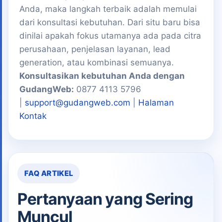
Anda, maka langkah terbaik adalah memulai
dari konsultasi kebutuhan. Dari situ baru bisa
dinilai apakah fokus utamanya ada pada citra
perusahaan, penjelasan layanan, lead
generation, atau kombinasi semuanya.
Konsultasikan kebutuhan Anda dengan
GudangWeb:
0877 4113 5796
|
support@gudangweb.com
|
Halaman
Kontak
FAQ ARTIKEL
Pertanyaan yang Sering
Muncul