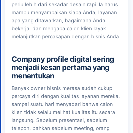
perlu lebih dari sekadar desain rapi. Ia harus
mampu menyampaikan siapa Anda, layanan
apa yang ditawarkan, bagaimana Anda
bekerja, dan mengapa calon klien layak
melanjutkan percakapan dengan bisnis Anda.
Company profile digital sering
menjadi kesan pertama yang
menentukan
Banyak owner bisnis merasa sudah cukup
percaya diri dengan kualitas layanan mereka,
sampai suatu hari menyadari bahwa calon
klien tidak selalu melihat kualitas itu secara
langsung. Sebelum presentasi, sebelum
telepon, bahkan sebelum meeting, orang