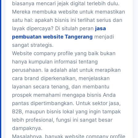
biasanya mencari jejak digital terlebih dulu.
Mereka membuka website untuk memastikan
satu hal: apakah bisnis ini terlihat serius dan
layak dipercaya? Di situlah peran
jasa
pembuatan website Tangerang
menjadi
sangat strategis.
Website company profile yang baik bukan
hanya kumpulan informasi tentang
perusahaan. Ia adalah alat untuk merapikan
cara brand diperkenalkan, menjelaskan
layanan secara tenang, dan membantu
prospek memahami mengapa bisnis Anda
pantas dipertimbangkan. Untuk sektor jasa,
B2B, maupun bisnis lokal yang ingin tampak
lebih profesional, fungsi ini sangat besar
dampaknya.
Masalahnya, banyak website company profile