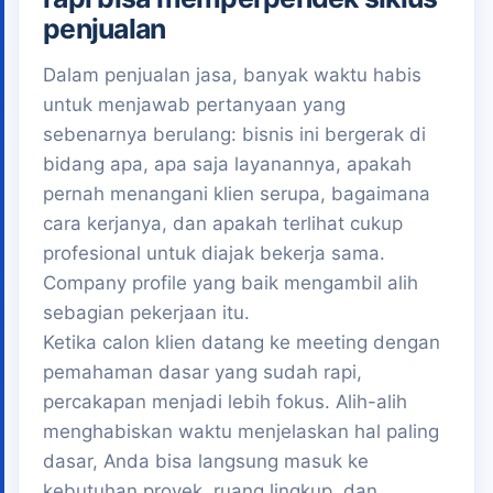
penjualan
Dalam penjualan jasa, banyak waktu habis
untuk menjawab pertanyaan yang
sebenarnya berulang: bisnis ini bergerak di
bidang apa, apa saja layanannya, apakah
pernah menangani klien serupa, bagaimana
cara kerjanya, dan apakah terlihat cukup
profesional untuk diajak bekerja sama.
Company profile yang baik mengambil alih
sebagian pekerjaan itu.
Ketika calon klien datang ke meeting dengan
pemahaman dasar yang sudah rapi,
percakapan menjadi lebih fokus. Alih-alih
menghabiskan waktu menjelaskan hal paling
dasar, Anda bisa langsung masuk ke
kebutuhan proyek, ruang lingkup, dan