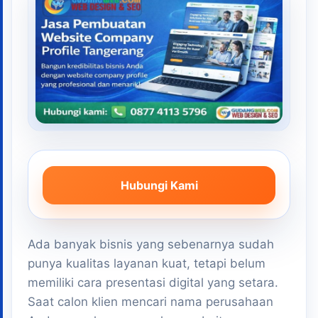
Hubungi Kami
Ada banyak bisnis yang sebenarnya sudah
punya kualitas layanan kuat, tetapi belum
memiliki cara presentasi digital yang setara.
Saat calon klien mencari nama perusahaan