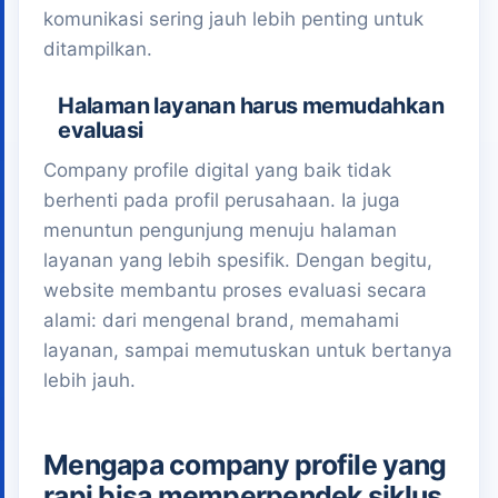
komunikasi sering jauh lebih penting untuk
ditampilkan.
Halaman layanan harus memudahkan
evaluasi
Company profile digital yang baik tidak
berhenti pada profil perusahaan. Ia juga
menuntun pengunjung menuju halaman
layanan yang lebih spesifik. Dengan begitu,
website membantu proses evaluasi secara
alami: dari mengenal brand, memahami
layanan, sampai memutuskan untuk bertanya
lebih jauh.
Mengapa company profile yang
rapi bisa memperpendek siklus