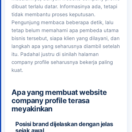
dibuat terlalu datar. Informasinya ada, tetapi
tidak membantu proses keputusan.
Pengunjung membaca beberapa detik, lalu
tetap belum memahami apa pembeda utama
bisnis tersebut, siapa klien yang dilayani, dan
langkah apa yang seharusnya diambil setelah
itu. Padahal justru di sinilah halaman
company profile seharusnya bekerja paling
kuat.
Apa yang membuat website
company profile terasa
meyakinkan
Posisi brand dijelaskan dengan jelas
sejak awal