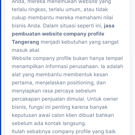
Anda, mereka menemukan website yang
terlalu ringkas, terlalu umum, atau tidak
cukup membantu mereka memahami nilai
bisnis Anda. Dalam situasi seperti ini,
jasa
pembuatan website company profile
Tangerang
menjadi kebutuhan yang sangat
masuk akal.
Website company profile bukan hanya tempat
menampilkan informasi perusahaan. Ia adalah
alat yang membantu membentuk kesan
pertama, menjelaskan positioning, dan
menyiapkan rasa percaya sebelum
percakapan penjualan dimulai. Untuk owner
bisnis, fungsi ini penting karena banyak
keputusan awal calon klien dibuat bahkan
sebelum ada kontak langsung.
Itulah sebabnya company profile yang baik