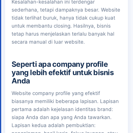
Kesalahan-kesalahan ini terdengar
sederhana, tetapi dampaknya besar. Website
tidak terlihat buruk, hanya tidak cukup kuat
untuk membantu closing. Hasilnya, bisnis
tetap harus menjelaskan terlalu banyak hal
secara manual di luar website.
Seperti apa company profile
yang lebih efektif untuk bisnis
Anda
Website company profile yang efektif
biasanya memiliki beberapa lapisan. Lapisan
pertama adalah kejelasan identitas brand:
siapa Anda dan apa yang Anda tawarkan.
Lapisan kedua adalah pembuktian: