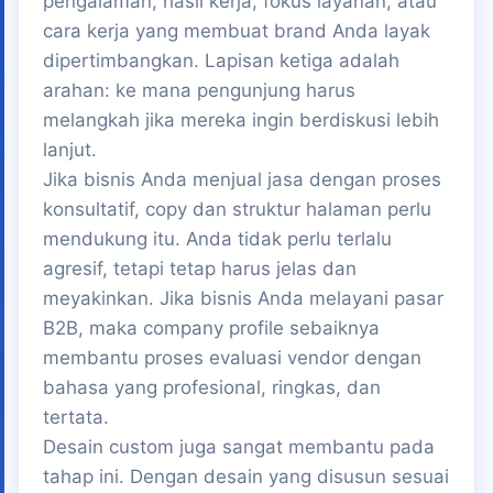
pengalaman, hasil kerja, fokus layanan, atau
cara kerja yang membuat brand Anda layak
dipertimbangkan. Lapisan ketiga adalah
arahan: ke mana pengunjung harus
melangkah jika mereka ingin berdiskusi lebih
lanjut.
Jika bisnis Anda menjual jasa dengan proses
konsultatif, copy dan struktur halaman perlu
mendukung itu. Anda tidak perlu terlalu
agresif, tetapi tetap harus jelas dan
meyakinkan. Jika bisnis Anda melayani pasar
B2B, maka company profile sebaiknya
membantu proses evaluasi vendor dengan
bahasa yang profesional, ringkas, dan
tertata.
Desain custom juga sangat membantu pada
tahap ini. Dengan desain yang disusun sesuai