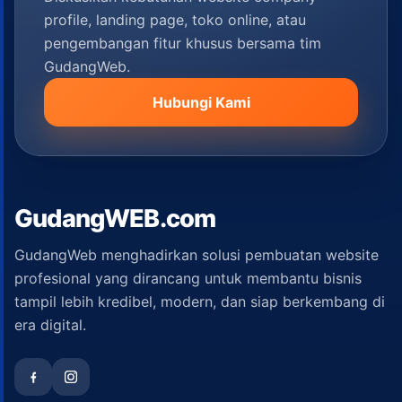
profile, landing page, toko online, atau
pengembangan fitur khusus bersama tim
GudangWeb.
Hubungi Kami
GudangWEB.com
GudangWeb menghadirkan solusi pembuatan website
profesional yang dirancang untuk membantu bisnis
tampil lebih kredibel, modern, dan siap berkembang di
era digital.