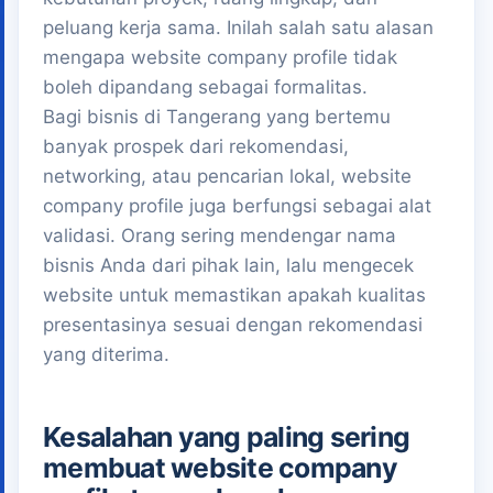
peluang kerja sama. Inilah salah satu alasan
mengapa website company profile tidak
boleh dipandang sebagai formalitas.
Bagi bisnis di Tangerang yang bertemu
banyak prospek dari rekomendasi,
networking, atau pencarian lokal, website
company profile juga berfungsi sebagai alat
validasi. Orang sering mendengar nama
bisnis Anda dari pihak lain, lalu mengecek
website untuk memastikan apakah kualitas
presentasinya sesuai dengan rekomendasi
yang diterima.
Kesalahan yang paling sering
membuat website company