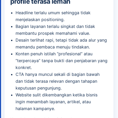
profile terasa lemah
Headline terlalu umum sehingga tidak
menjelaskan positioning.
Bagian layanan terlalu singkat dan tidak
membantu prospek memahami value.
Desain terlihat rapi, tetapi tidak ada alur yang
memandu pembaca menuju tindakan.
Konten penuh istilah “profesional” atau
“terpercaya” tanpa bukti dan penjabaran yang
konkret.
CTA hanya muncul sekali di bagian bawah
dan tidak terasa relevan dengan tahapan
keputusan pengunjung.
Website sulit dikembangkan ketika bisnis
ingin menambah layanan, artikel, atau
halaman kampanye.