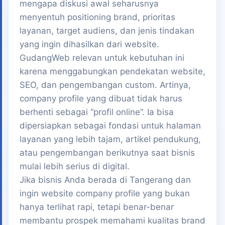
mengapa diskusi awal seharusnya
menyentuh positioning brand, prioritas
layanan, target audiens, dan jenis tindakan
yang ingin dihasilkan dari website.
GudangWeb relevan untuk kebutuhan ini
karena menggabungkan pendekatan website,
SEO, dan pengembangan custom. Artinya,
company profile yang dibuat tidak harus
berhenti sebagai “profil online”. Ia bisa
dipersiapkan sebagai fondasi untuk halaman
layanan yang lebih tajam, artikel pendukung,
atau pengembangan berikutnya saat bisnis
mulai lebih serius di digital.
Jika bisnis Anda berada di Tangerang dan
ingin website company profile yang bukan
hanya terlihat rapi, tetapi benar-benar
membantu prospek memahami kualitas brand