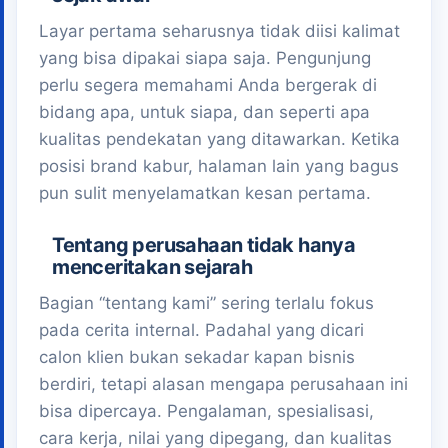
Layar pertama seharusnya tidak diisi kalimat
yang bisa dipakai siapa saja. Pengunjung
perlu segera memahami Anda bergerak di
bidang apa, untuk siapa, dan seperti apa
kualitas pendekatan yang ditawarkan. Ketika
posisi brand kabur, halaman lain yang bagus
pun sulit menyelamatkan kesan pertama.
Tentang perusahaan tidak hanya
menceritakan sejarah
Bagian “tentang kami” sering terlalu fokus
pada cerita internal. Padahal yang dicari
calon klien bukan sekadar kapan bisnis
berdiri, tetapi alasan mengapa perusahaan ini
bisa dipercaya. Pengalaman, spesialisasi,
cara kerja, nilai yang dipegang, dan kualitas