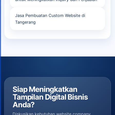
Jasa Pembuatan Custom Website di
Tangerang
Siap Meningkatkan
Tampilan Digital Bisnis
Anda?
Diskusikan kebutuhan website company