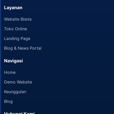
Layanan
Website Bisnis
Toko Online
Landing Page
Blog & News Portal
Navigasi
Home
Demo Website
Keunggulan
Blog
Hubungi Kami