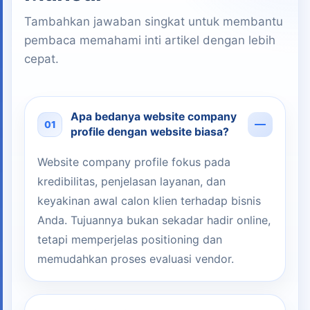
Tambahkan jawaban singkat untuk membantu
pembaca memahami inti artikel dengan lebih
cepat.
Apa bedanya website company
01
profile dengan website biasa?
Website company profile fokus pada
kredibilitas, penjelasan layanan, dan
keyakinan awal calon klien terhadap bisnis
Anda. Tujuannya bukan sekadar hadir online,
tetapi memperjelas positioning dan
memudahkan proses evaluasi vendor.