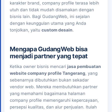
karakter brand, company profile terasa lebih
utuh dan tidak mudah disamakan dengan
bisnis lain. Bagi GudangWeb, ini sejalan
dengan keunggulan utama yang Anda
tonjolkan, yaitu
custom desain
.
Mengapa GudangWeb bisa
menjadi partner yang tepat
Ketika owner bisnis mencari
jasa pembuatan
website company profile Tangerang
, yang
sebenarnya dibutuhkan bukan sekadar
vendor web. Mereka membutuhkan partner
yang memahami bagaimana halaman
company profile memengaruhi kepercayaan,
persepsi kualitas, dan alur penjualan. Itulah