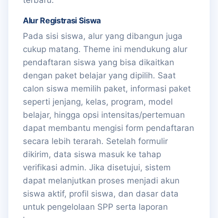
terbaru.
Alur Registrasi Siswa
Pada sisi siswa, alur yang dibangun juga
cukup matang. Theme ini mendukung alur
pendaftaran siswa yang bisa dikaitkan
dengan paket belajar yang dipilih. Saat
calon siswa memilih paket, informasi paket
seperti jenjang, kelas, program, model
belajar, hingga opsi intensitas/pertemuan
dapat membantu mengisi form pendaftaran
secara lebih terarah. Setelah formulir
dikirim, data siswa masuk ke tahap
verifikasi admin. Jika disetujui, sistem
dapat melanjutkan proses menjadi akun
siswa aktif, profil siswa, dan dasar data
untuk pengelolaan SPP serta laporan