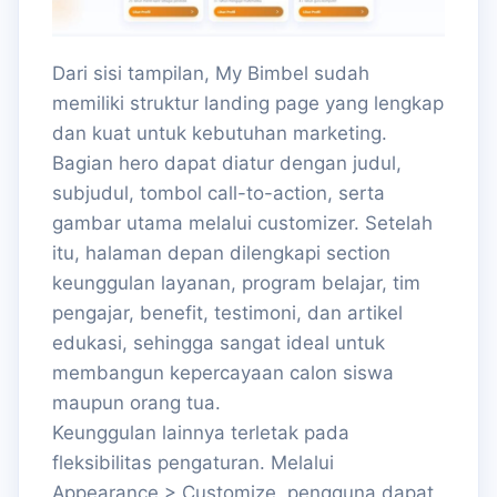
Dari sisi tampilan, My Bimbel sudah
memiliki struktur landing page yang lengkap
dan kuat untuk kebutuhan marketing.
Bagian hero dapat diatur dengan judul,
subjudul, tombol call-to-action, serta
gambar utama melalui customizer. Setelah
itu, halaman depan dilengkapi section
keunggulan layanan, program belajar, tim
pengajar, benefit, testimoni, dan artikel
edukasi, sehingga sangat ideal untuk
membangun kepercayaan calon siswa
maupun orang tua.
Keunggulan lainnya terletak pada
fleksibilitas pengaturan. Melalui
Appearance > Customize, pengguna dapat