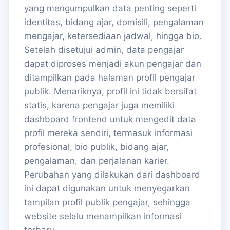
yang mengumpulkan data penting seperti
identitas, bidang ajar, domisili, pengalaman
mengajar, ketersediaan jadwal, hingga bio.
Setelah disetujui admin, data pengajar
dapat diproses menjadi akun pengajar dan
ditampilkan pada halaman profil pengajar
publik. Menariknya, profil ini tidak bersifat
statis, karena pengajar juga memiliki
dashboard frontend untuk mengedit data
profil mereka sendiri, termasuk informasi
profesional, bio publik, bidang ajar,
pengalaman, dan perjalanan karier.
Perubahan yang dilakukan dari dashboard
ini dapat digunakan untuk menyegarkan
tampilan profil publik pengajar, sehingga
website selalu menampilkan informasi