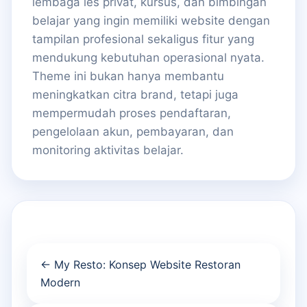
lembaga les privat, kursus, dan bimbingan
belajar yang ingin memiliki website dengan
tampilan profesional sekaligus fitur yang
mendukung kebutuhan operasional nyata.
Theme ini bukan hanya membantu
meningkatkan citra brand, tetapi juga
mempermudah proses pendaftaran,
pengelolaan akun, pembayaran, dan
monitoring aktivitas belajar.
← My Resto: Konsep Website Restoran
Modern