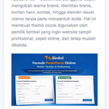
mengubah warna brand, identitas bisnis,
konten hero, kontak, hingga elemen visual
utama tanpa perlu menyentuh kode. Hal ini
membuat theme cocok digunakan oleh
pemilik bimbel yang ingin website tampil
profesional, cepat online, dan tetap mudah
dikelola.