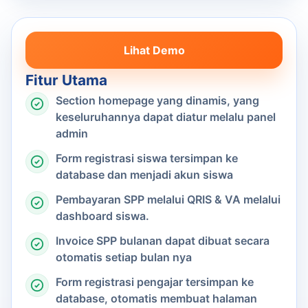
Lihat Demo
Fitur Utama
Section homepage yang dinamis, yang
keseluruhannya dapat diatur melalu panel
admin
Form registrasi siswa tersimpan ke
database dan menjadi akun siswa
Pembayaran SPP melalui QRIS & VA melalui
dashboard siswa.
Invoice SPP bulanan dapat dibuat secara
otomatis setiap bulan nya
Form registrasi pengajar tersimpan ke
database, otomatis membuat halaman