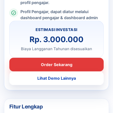
profil pengajar.
Profil Pengajar, dapat diatur melalui
dashboard pengajar & dashboard admin
ESTIMASI INVESTASI
Rp. 3.000.000
Biaya Langganan Tahunan disesuaikan
Order Sekarang
Lihat Demo Lainnya
Fitur Lengkap