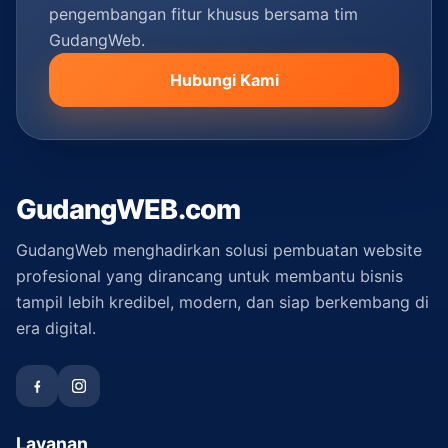
pengembangan fitur khusus bersama tim
GudangWeb.
Hubungi Kami
GudangWEB.com
GudangWeb menghadirkan solusi pembuatan website
profesional yang dirancang untuk membantu bisnis
tampil lebih kredibel, modern, dan siap berkembang di
era digital.
Layanan