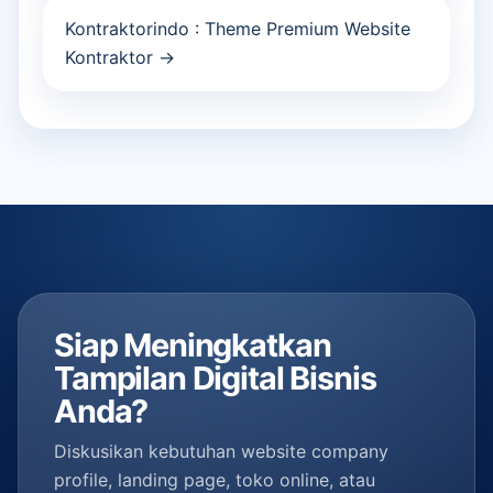
Kontraktorindo : Theme Premium Website
Kontraktor →
Siap Meningkatkan
Tampilan Digital Bisnis
Anda?
Diskusikan kebutuhan website company
profile, landing page, toko online, atau