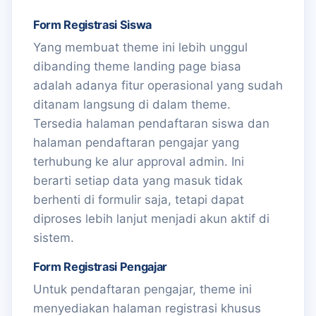
Form Registrasi Siswa
Yang membuat theme ini lebih unggul
dibanding theme landing page biasa
adalah adanya fitur operasional yang sudah
ditanam langsung di dalam theme.
Tersedia halaman pendaftaran siswa dan
halaman pendaftaran pengajar yang
terhubung ke alur approval admin. Ini
berarti setiap data yang masuk tidak
berhenti di formulir saja, tetapi dapat
diproses lebih lanjut menjadi akun aktif di
sistem.
Form Registrasi Pengajar
Untuk pendaftaran pengajar, theme ini
menyediakan halaman registrasi khusus