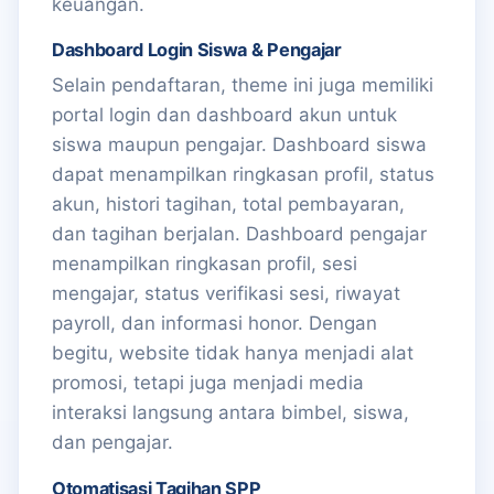
keuangan.
Dashboard Login Siswa & Pengajar
Selain pendaftaran, theme ini juga memiliki
portal login dan dashboard akun untuk
siswa maupun pengajar. Dashboard siswa
dapat menampilkan ringkasan profil, status
akun, histori tagihan, total pembayaran,
dan tagihan berjalan. Dashboard pengajar
menampilkan ringkasan profil, sesi
mengajar, status verifikasi sesi, riwayat
payroll, dan informasi honor. Dengan
begitu, website tidak hanya menjadi alat
promosi, tetapi juga menjadi media
interaksi langsung antara bimbel, siswa,
dan pengajar.
Otomatisasi Tagihan SPP