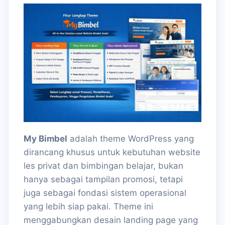
My Bimbel
adalah theme WordPress yang
dirancang khusus untuk kebutuhan website
les privat dan bimbingan belajar, bukan
hanya sebagai tampilan promosi, tetapi
juga sebagai fondasi sistem operasional
yang lebih siap pakai. Theme ini
menggabungkan desain landing page yang