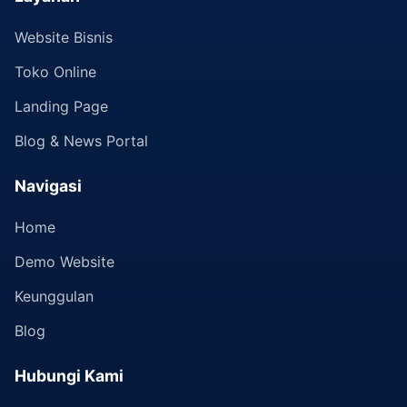
Website Bisnis
Toko Online
Landing Page
Blog & News Portal
Navigasi
Home
Demo Website
Keunggulan
Blog
Hubungi Kami