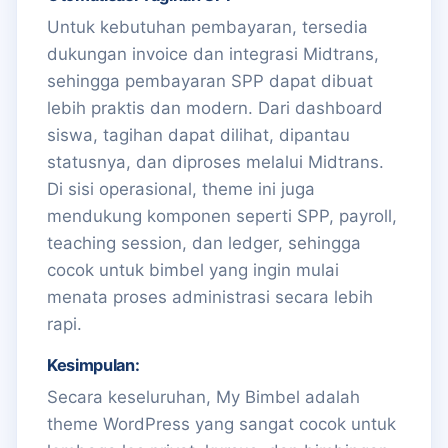
Untuk kebutuhan pembayaran, tersedia
dukungan invoice dan integrasi Midtrans,
sehingga pembayaran SPP dapat dibuat
lebih praktis dan modern. Dari dashboard
siswa, tagihan dapat dilihat, dipantau
statusnya, dan diproses melalui Midtrans.
Di sisi operasional, theme ini juga
mendukung komponen seperti SPP, payroll,
teaching session, dan ledger, sehingga
cocok untuk bimbel yang ingin mulai
menata proses administrasi secara lebih
rapi.
Kesimpulan:
Secara keseluruhan, My Bimbel adalah
theme WordPress yang sangat cocok untuk