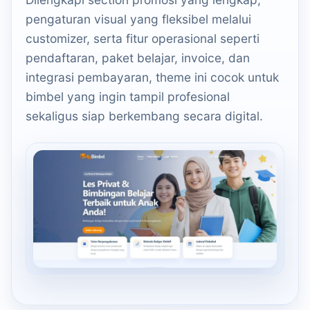
pengaturan visual yang fleksibel melalui
customizer, serta fitur operasional seperti
pendaftaran, paket belajar, invoice, dan
integrasi pembayaran, theme ini cocok untuk
bimbel yang ingin tampil profesional
sekaligus siap berkembang secara digital.