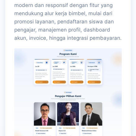
modern dan responsif dengan fitur yang
mendukung alur kerja bimbel, mulai dari
promosi layanan, pendaftaran siswa dan
pengajar, manajemen profil, dashboard
akun, invoice, hingga integrasi pembayaran.